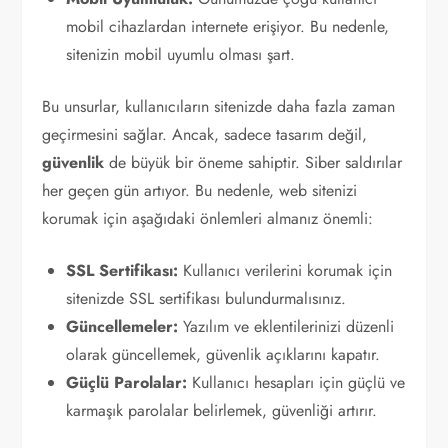
mobil cihazlardan internete erişiyor. Bu nedenle,
sitenizin mobil uyumlu olması şart.
Bu unsurlar, kullanıcıların sitenizde daha fazla zaman
geçirmesini sağlar. Ancak, sadece tasarım değil,
güvenlik
de büyük bir öneme sahiptir. Siber saldırılar
her geçen gün artıyor. Bu nedenle, web sitenizi
korumak için aşağıdaki önlemleri almanız önemli:
SSL Sertifikası:
Kullanıcı verilerini korumak için
sitenizde SSL sertifikası bulundurmalısınız.
Güncellemeler:
Yazılım ve eklentilerinizi düzenli
olarak güncellemek, güvenlik açıklarını kapatır.
Güçlü Parolalar:
Kullanıcı hesapları için güçlü ve
karmaşık parolalar belirlemek, güvenliği artırır.