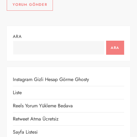
ARA
ARA
Instagram Gizli Hesap Görme Ghosty
Liste
Reels Yorum Yükleme Bedava
Retweet Atma Ücretsiz
Sayfa Listesi