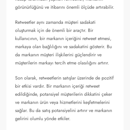
görünürlüğünü ve itibarını önemli ölçüde artırabilir.
Retweetler aynı zamanda müşteri sadakati
oluşturmak için de önemli bir araçtır. Bir
kullanıcının, bir markanın içeriğini retweet etmesi,
markaya olan bağlılığını ve sadakatini gösterir. Bu
da markanın müşteri ilişkilerini güçlendirir ve
müşterilerin markayı tercih etme olasılığını artırır.
Son olarak, retweetlerin satışlar üzerinde de pozitif
bir etkisi vardır. Bir markanın içeriği retweet
edildiğinde, potansiyel müşterilerin dikkatini çeker
ve markanın ürün veya hizmetlerini keşfetmelerini
sağlar. Bu da satış potansiyelini artırır ve markanın
gelirini olumlu yönde etkiler.