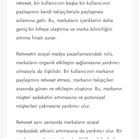
retweet, bir kullanıcının başka bir kullanıcının
paylaşımını kendi takipçileriyle paylaşması
anlamına gelir. Bu, markaların içeriklerini daha
geniş bir kitleye ulaştırma ve marka bilinirliğini
artırma fırsatı sunar.
Retweetin sosyal medya pazarlamasındaki rolü,
markaların organik etkileşim sağlamasına yardımcı
olmasıyla da ilişkilidir. Bir kullanıcının markanın
paylaşımını retweet etmesi, markanın takipçileri
arasında güven ve etkileşim oluşturur. Bu, markanın
müşteri sadakatini artırmasına ve potansiyel
müşterileri çekmesine yardımcı olur.
Retweet aynı zamanda markaların sosyal
medyadaki etkisini artırmasına da yardımcı olur. Bir