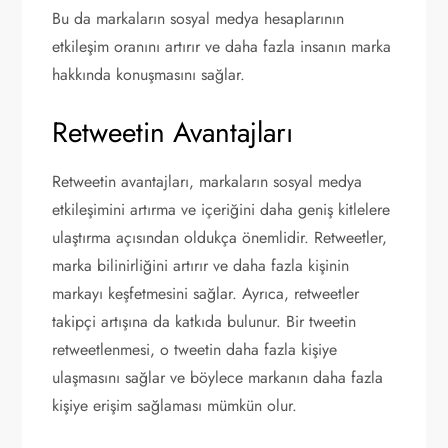
Bu da markaların sosyal medya hesaplarının
etkileşim oranını artırır ve daha fazla insanın marka
hakkında konuşmasını sağlar.
Retweetin Avantajları
Retweetin avantajları, markaların sosyal medya
etkileşimini artırma ve içeriğini daha geniş kitlelere
ulaştırma açısından oldukça önemlidir. Retweetler,
marka bilinirliğini artırır ve daha fazla kişinin
markayı keşfetmesini sağlar. Ayrıca, retweetler
takipçi artışına da katkıda bulunur. Bir tweetin
retweetlenmesi, o tweetin daha fazla kişiye
ulaşmasını sağlar ve böylece markanın daha fazla
kişiye erişim sağlaması mümkün olur.