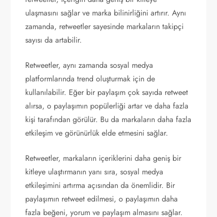
ulaşmasını sağlar ve marka bilinirliğini artırır. Aynı
zamanda, retweetler sayesinde markaların takipçi
sayısı da artabilir.
Retweetler, aynı zamanda sosyal medya
platformlarında trend oluşturmak için de
kullanılabilir. Eğer bir paylaşım çok sayıda retweet
alırsa, o paylaşımın popülerliği artar ve daha fazla
kişi tarafından görülür. Bu da markaların daha fazla
etkileşim ve görünürlük elde etmesini sağlar.
Retweetler, markaların içeriklerini daha geniş bir
kitleye ulaştırmanın yanı sıra, sosyal medya
etkileşimini artırma açısından da önemlidir. Bir
paylaşımın retweet edilmesi, o paylaşımın daha
fazla beğeni, yorum ve paylaşım almasını sağlar.