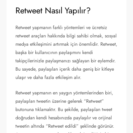
Retweet Nasıl Yapılır?
Retweet yapmanın farklı yöntemleri ve ücretsiz
retweet araçları hakkında bilgi sahibi olmak, sosyal
medya etkileşimini artırmak için önemlidir. Retweet,
başka bir kullanıcının paylaşımını kendi
takipçilerinizle paylaşmanızı sağlayan bir eylemdir.
Bu sayede, paylaşılan içerik daha geniş bir kitleye
ulaşır ve daha fazla etkileşim alır.
Retweet yapmanın en yaygın yöntemlerinden biri,
paylaşılan tweetin üzerine gelerek “Retweet”
butonuna tıklamaktır. Bu şekilde, paylaşılan tweet
doğrudan kendi hesabınızda paylaşılır ve orijinal
tweetin altında “Retweet edildi” şeklinde görünür.