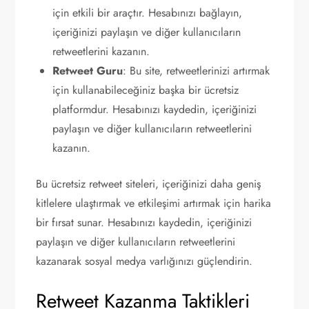
için etkili bir araçtır. Hesabınızı bağlayın,
içeriğinizi paylaşın ve diğer kullanıcıların
retweetlerini kazanın.
Retweet Guru
: Bu site, retweetlerinizi artırmak
için kullanabileceğiniz başka bir ücretsiz
platformdur. Hesabınızı kaydedin, içeriğinizi
paylaşın ve diğer kullanıcıların retweetlerini
kazanın.
Bu ücretsiz retweet siteleri, içeriğinizi daha geniş
kitlelere ulaştırmak ve etkileşimi artırmak için harika
bir fırsat sunar. Hesabınızı kaydedin, içeriğinizi
paylaşın ve diğer kullanıcıların retweetlerini
kazanarak sosyal medya varlığınızı güçlendirin.
Retweet Kazanma Taktikleri