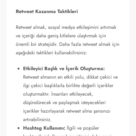
Retweet Kazanma Taktikleri
Retweet almak, sosyal medya etkileşimini artırmak
ve içeriği daha geniş kitlelere ulaştırmak için
önemli bir stratejidir. Daha fazla retweet almak için
aşağıdaki taktikleri kullanabilirsiniz:
Etkileyici Başlık ve İçerik Oluşturma:
Retweet almanın en etkili yolu, dikkat çekici ve
ilgi çekici başlıklarla birlikte değerli içerikler
oluşturmaktır. İnsanları etkileyecek,
düşündürecek ve paylaşmak isteyecekleri
içerikler hazırlayarak retweet alma şansınızı
artırabilirsiniz.
Hashtag Kullanımı:
İlgili ve popüler