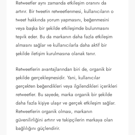
Retweetler aynı zamanda etkileşim oranını da
artırır. Bir tweetin retweetlenmesi, kullanıcıların o
tweet hakkında yorum yapmasını, beğenmesini
veya başka bir şekilde etkileşimde bulunmasını
teşvik eder. Bu da markanın daha fazla etkileşim
almasını sağlar ve kullanıcılarla daha aktif bir
şekilde iletişim kurulmasına olanak tanır.
Retweetlerin avantajlarından biri de, organik bir
şekilde gerçekleşmesidir. Yani, kullanıcılar
gerçekten beğendikleri veya ilgilendikleri içerikleri
retweetler. Bu sayede, marka organik bir şekilde
daha fazla kişiye ulaşır ve gerçek etkileşim sağlar.
Retweetlerin organik olması, markanın
güvenilirliğini artırır ve takipçilerin markaya olan
bağlılığını güçlendirir.