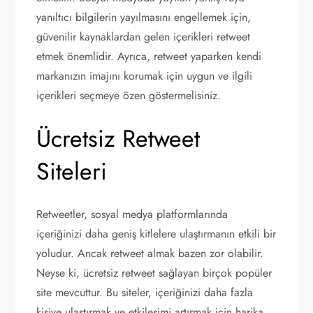
yanıltıcı bilgilerin yayılmasını engellemek için,
güvenilir kaynaklardan gelen içerikleri retweet
etmek önemlidir. Ayrıca, retweet yaparken kendi
markanızın imajını korumak için uygun ve ilgili
içerikleri seçmeye özen göstermelisiniz.
Ücretsiz Retweet
Siteleri
Retweetler, sosyal medya platformlarında
içeriğinizi daha geniş kitlelere ulaştırmanın etkili bir
yoludur. Ancak retweet almak bazen zor olabilir.
Neyse ki, ücretsiz retweet sağlayan birçok popüler
site mevcuttur. Bu siteler, içeriğinizi daha fazla
kişiye ulaştırmak ve etkileşimi artırmak için harika