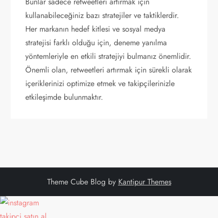
Bunlar sadece retweetleri artırmak için
kullanabileceğiniz bazı stratejiler ve taktiklerdir.
Her markanın hedef kitlesi ve sosyal medya
stratejisi farklı olduğu için, deneme yanılma
yöntemleriyle en etkili stratejiyi bulmanız önemlidir.
Önemli olan, retweetleri artırmak için sürekli olarak
içeriklerinizi optimize etmek ve takipçilerinizle
etkileşimde bulunmaktır.
Theme Cube Blog by
Kantipur Themes