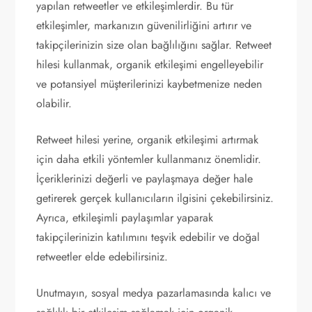
yapılan retweetler ve etkileşimlerdir. Bu tür
etkileşimler, markanızın güvenilirliğini artırır ve
takipçilerinizin size olan bağlılığını sağlar. Retweet
hilesi kullanmak, organik etkileşimi engelleyebilir
ve potansiyel müşterilerinizi kaybetmenize neden
olabilir.
Retweet hilesi yerine, organik etkileşimi artırmak
için daha etkili yöntemler kullanmanız önemlidir.
İçeriklerinizi değerli ve paylaşmaya değer hale
getirerek gerçek kullanıcıların ilgisini çekebilirsiniz.
Ayrıca, etkileşimli paylaşımlar yaparak
takipçilerinizin katılımını teşvik edebilir ve doğal
retweetler elde edebilirsiniz.
Unutmayın, sosyal medya pazarlamasında kalıcı ve