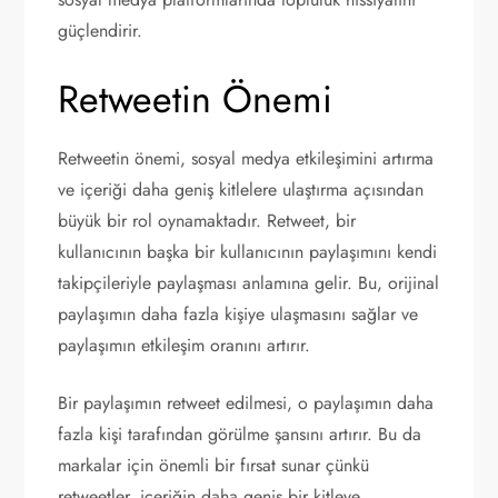
güçlendirir.
Retweetin Önemi
Retweetin önemi, sosyal medya etkileşimini artırma
ve içeriği daha geniş kitlelere ulaştırma açısından
büyük bir rol oynamaktadır. Retweet, bir
kullanıcının başka bir kullanıcının paylaşımını kendi
takipçileriyle paylaşması anlamına gelir. Bu, orijinal
paylaşımın daha fazla kişiye ulaşmasını sağlar ve
paylaşımın etkileşim oranını artırır.
Bir paylaşımın retweet edilmesi, o paylaşımın daha
fazla kişi tarafından görülme şansını artırır. Bu da
markalar için önemli bir fırsat sunar çünkü
retweetler, içeriğin daha geniş bir kitleye