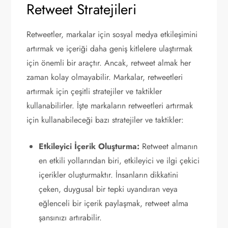
Retweet Stratejileri
Retweetler, markalar için sosyal medya etkileşimini
artırmak ve içeriği daha geniş kitlelere ulaştırmak
için önemli bir araçtır. Ancak, retweet almak her
zaman kolay olmayabilir. Markalar, retweetleri
artırmak için çeşitli stratejiler ve taktikler
kullanabilirler. İşte markaların retweetleri artırmak
için kullanabileceği bazı stratejiler ve taktikler:
Etkileyici İçerik Oluşturma:
Retweet almanın
en etkili yollarından biri, etkileyici ve ilgi çekici
içerikler oluşturmaktır. İnsanların dikkatini
çeken, duygusal bir tepki uyandıran veya
eğlenceli bir içerik paylaşmak, retweet alma
şansınızı artırabilir.