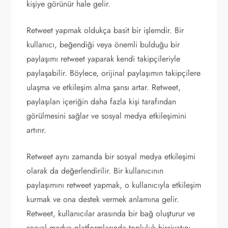
kişiye görünür hale gelir.
Retweet yapmak oldukça basit bir işlemdir. Bir
kullanıcı, beğendiği veya önemli bulduğu bir
paylaşımı retweet yaparak kendi takipçileriyle
paylaşabilir. Böylece, orijinal paylaşımın takipçilere
ulaşma ve etkileşim alma şansı artar. Retweet,
paylaşılan içeriğin daha fazla kişi tarafından
görülmesini sağlar ve sosyal medya etkileşimini
artırır.
Retweet aynı zamanda bir sosyal medya etkileşimi
olarak da değerlendirilir. Bir kullanıcının
paylaşımını retweet yapmak, o kullanıcıyla etkileşim
kurmak ve ona destek vermek anlamına gelir.
Retweet, kullanıcılar arasında bir bağ oluşturur ve
sosyal medya platformlarında topluluk hissiyatını