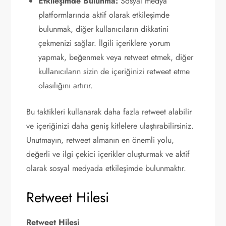
Etkileşimde Bulunma:
Sosyal medya
platformlarında aktif olarak etkileşimde
bulunmak, diğer kullanıcıların dikkatini
çekmenizi sağlar. İlgili içeriklere yorum
yapmak, beğenmek veya retweet etmek, diğer
kullanıcıların sizin de içeriğinizi retweet etme
olasılığını artırır.
Bu taktikleri kullanarak daha fazla retweet alabilir
ve içeriğinizi daha geniş kitlelere ulaştırabilirsiniz.
Unutmayın, retweet almanın en önemli yolu,
değerli ve ilgi çekici içerikler oluşturmak ve aktif
olarak sosyal medyada etkileşimde bulunmaktır.
Retweet Hilesi
Retweet Hilesi