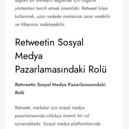
sağlıklı bir etkileşim sağlamak için organik
yöntemleri tercih etmek önemlidir. Retweet hilesi
kullanmak, uzun vadede markanıza zarar verebilir
ve itibarınızı zedeleyebilir.
Retweetin Sosyal
Medya
Pazarlamasındaki Rolü
Retweetin Sosyal Medya Pazarlamasındaki
Rolü
Retweet, markalar için sosyal medya
pazarlamasında oldukça önemli bir rol
oynamaktadır. Sosyal medya platformlarında