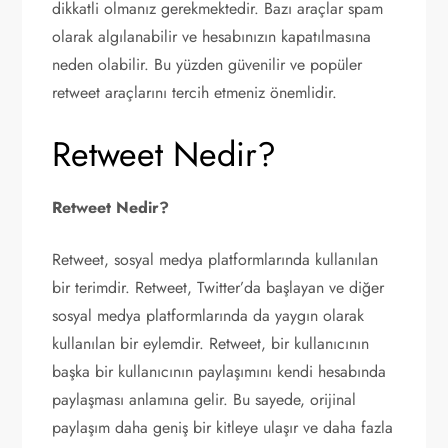
dikkatli olmanız gerekmektedir. Bazı araçlar spam
olarak algılanabilir ve hesabınızın kapatılmasına
neden olabilir. Bu yüzden güvenilir ve popüler
retweet araçlarını tercih etmeniz önemlidir.
Retweet Nedir?
Retweet Nedir?
Retweet, sosyal medya platformlarında kullanılan
bir terimdir. Retweet, Twitter’da başlayan ve diğer
sosyal medya platformlarında da yaygın olarak
kullanılan bir eylemdir. Retweet, bir kullanıcının
başka bir kullanıcının paylaşımını kendi hesabında
paylaşması anlamına gelir. Bu sayede, orijinal
paylaşım daha geniş bir kitleye ulaşır ve daha fazla