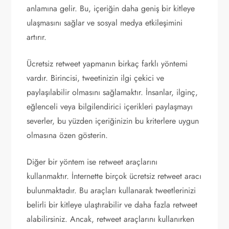
anlamına gelir. Bu, içeriğin daha geniş bir kitleye
ulaşmasını sağlar ve sosyal medya etkileşimini
artırır.
Ücretsiz retweet yapmanın birkaç farklı yöntemi
vardır. Birincisi, tweetinizin ilgi çekici ve
paylaşılabilir olmasını sağlamaktır. İnsanlar, ilginç,
eğlenceli veya bilgilendirici içerikleri paylaşmayı
severler, bu yüzden içeriğinizin bu kriterlere uygun
olmasına özen gösterin.
Diğer bir yöntem ise retweet araçlarını
kullanmaktır. İnternette birçok ücretsiz retweet aracı
bulunmaktadır. Bu araçları kullanarak tweetlerinizi
belirli bir kitleye ulaştırabilir ve daha fazla retweet
alabilirsiniz. Ancak, retweet araçlarını kullanırken