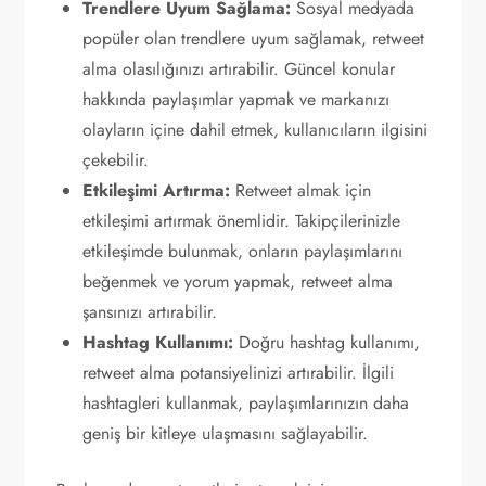
Trendlere Uyum Sağlama:
Sosyal medyada
popüler olan trendlere uyum sağlamak, retweet
alma olasılığınızı artırabilir. Güncel konular
hakkında paylaşımlar yapmak ve markanızı
olayların içine dahil etmek, kullanıcıların ilgisini
çekebilir.
Etkileşimi Artırma:
Retweet almak için
etkileşimi artırmak önemlidir. Takipçilerinizle
etkileşimde bulunmak, onların paylaşımlarını
beğenmek ve yorum yapmak, retweet alma
şansınızı artırabilir.
Hashtag Kullanımı:
Doğru hashtag kullanımı,
retweet alma potansiyelinizi artırabilir. İlgili
hashtagleri kullanmak, paylaşımlarınızın daha
geniş bir kitleye ulaşmasını sağlayabilir.