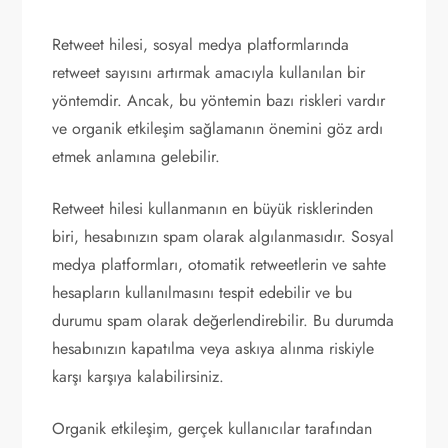
Retweet hilesi, sosyal medya platformlarında
retweet sayısını artırmak amacıyla kullanılan bir
yöntemdir. Ancak, bu yöntemin bazı riskleri vardır
ve organik etkileşim sağlamanın önemini göz ardı
etmek anlamına gelebilir.
Retweet hilesi kullanmanın en büyük risklerinden
biri, hesabınızın spam olarak algılanmasıdır. Sosyal
medya platformları, otomatik retweetlerin ve sahte
hesapların kullanılmasını tespit edebilir ve bu
durumu spam olarak değerlendirebilir. Bu durumda
hesabınızın kapatılma veya askıya alınma riskiyle
karşı karşıya kalabilirsiniz.
Organik etkileşim, gerçek kullanıcılar tarafından