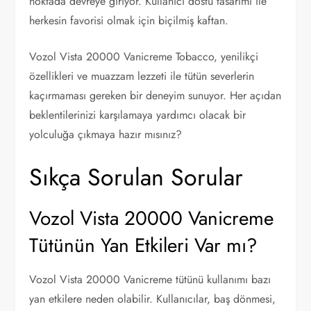
noktada devreye giriyor. Kullanıcı dostu tasarımı ile
herkesin favorisi olmak için biçilmiş kaftan.
Vozol Vista 20000 Vanicreme Tobacco, yenilikçi
özellikleri ve muazzam lezzeti ile tütün severlerin
kaçırmaması gereken bir deneyim sunuyor. Her açıdan
beklentilerinizi karşılamaya yardımcı olacak bir
yolculuğa çıkmaya hazır mısınız?
Sıkça Sorulan Sorular
Vozol Vista 20000 Vanicreme
Tütünün Yan Etkileri Var mı?
Vozol Vista 20000 Vanicreme tütünü kullanımı bazı
yan etkilere neden olabilir. Kullanıcılar, baş dönmesi,