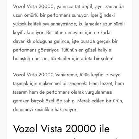
Vozol Vista 20000, yalnızca tat değil, aynı zamanda
uzun ömürlü bir performans sunuyor. İçeriğindeki
yüksek kaliteli sıvılar sayesinde, kullanıcılar uzun süreli
keyif alabiliyor. Bir tütün deneyimi için ne kadar
dayanıklı olduğuna gelince, işte burada gerçek bir
performans gösteriyor. Tütünün en güzel haliyle
buluştuğu her an, tüketiciler için adeta bir şölen!
Vozol Vista 20000 Vanicreme, tütün keyfini zirveye
taşımak için mükemmel bir seçenek. Hem lezzet, hem
tasarım hem de performans olarak vurgulanması
gereken birçok özelliğe sahip. Merak edilen bir ürün,
denemeyi kesinlikle hak ediyor!
Vozol Vista 20000 ile