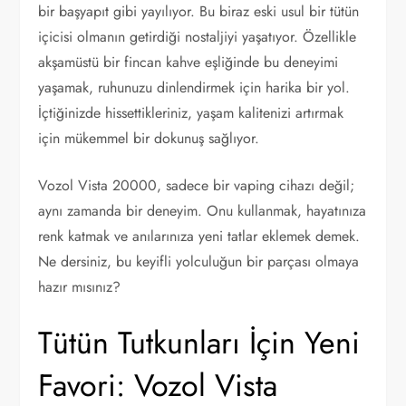
bir başyapıt gibi yayılıyor. Bu biraz eski usul bir tütün
içicisi olmanın getirdiği nostaljiyi yaşatıyor. Özellikle
akşamüstü bir fincan kahve eşliğinde bu deneyimi
yaşamak, ruhunuzu dinlendirmek için harika bir yol.
İçtiğinizde hissettikleriniz, yaşam kalitenizi artırmak
için mükemmel bir dokunuş sağlıyor.
Vozol Vista 20000, sadece bir vaping cihazı değil;
aynı zamanda bir deneyim. Onu kullanmak, hayatınıza
renk katmak ve anılarınıza yeni tatlar eklemek demek.
Ne dersiniz, bu keyifli yolculuğun bir parçası olmaya
hazır mısınız?
Tütün Tutkunları İçin Yeni
Favori: Vozol Vista