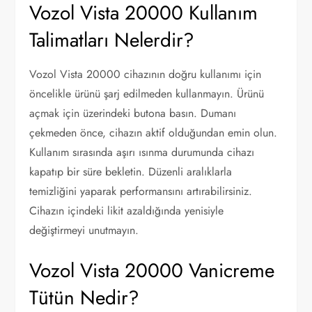
Vozol Vista 20000 Kullanım
Talimatları Nelerdir?
Vozol Vista 20000 cihazının doğru kullanımı için
öncelikle ürünü şarj edilmeden kullanmayın. Ürünü
açmak için üzerindeki butona basın. Dumanı
çekmeden önce, cihazın aktif olduğundan emin olun.
Kullanım sırasında aşırı ısınma durumunda cihazı
kapatıp bir süre bekletin. Düzenli aralıklarla
temizliğini yaparak performansını artırabilirsiniz.
Cihazın içindeki likit azaldığında yenisiyle
değiştirmeyi unutmayın.
Vozol Vista 20000 Vanicreme
Tütün Nedir?