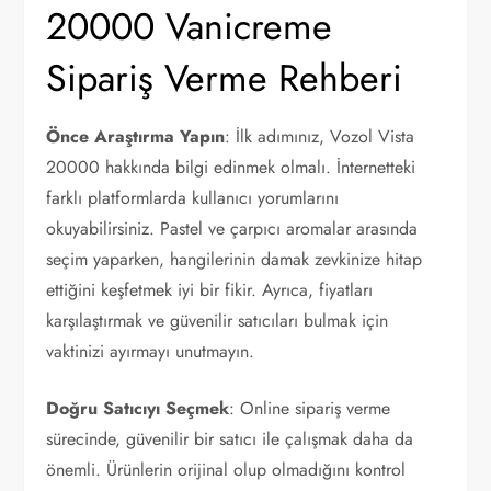
20000 Vanicreme
Sipariş Verme Rehberi
Önce Araştırma Yapın
: İlk adımınız, Vozol Vista
20000 hakkında bilgi edinmek olmalı. İnternetteki
farklı platformlarda kullanıcı yorumlarını
okuyabilirsiniz. Pastel ve çarpıcı aromalar arasında
seçim yaparken, hangilerinin damak zevkinize hitap
ettiğini keşfetmek iyi bir fikir. Ayrıca, fiyatları
karşılaştırmak ve güvenilir satıcıları bulmak için
vaktinizi ayırmayı unutmayın.
Doğru Satıcıyı Seçmek
: Online sipariş verme
sürecinde, güvenilir bir satıcı ile çalışmak daha da
önemli. Ürünlerin orijinal olup olmadığını kontrol