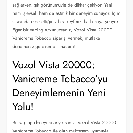
sağlarken, şık görünümüyle de dikkat çekiyor. Yani
hem işlevsel, hem de estetik bir deneyim sunuyor. İçim
sırasında elde ettiğiniz his, keyfinizi katlamaya yetiyor.
Eğer bir vaping tutkunuzsanız, Vozol Vista 20000
Vanicreme Tobacco siparişi vermek, mutlaka
denemeniz gereken bir macera!
Vozol Vista 20000:
Vanicreme Tobacco’yu
Deneyimlemenin Yeni
Yolu!
Bir vaping deneyimi arıyorsanız, Vozol Vista 20000,
Vanicreme Tobacco ile olan muhteşem uyumuyla