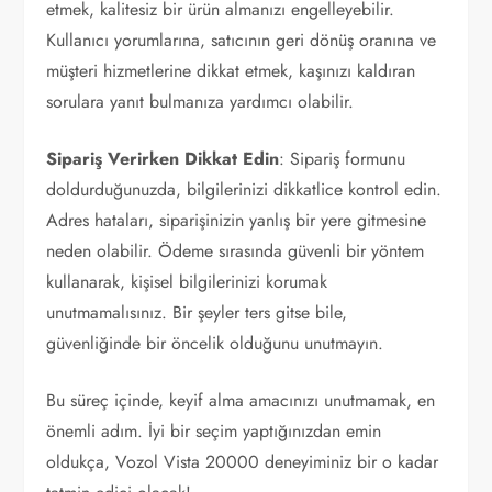
etmek, kalitesiz bir ürün almanızı engelleyebilir.
Kullanıcı yorumlarına, satıcının geri dönüş oranına ve
müşteri hizmetlerine dikkat etmek, kaşınızı kaldıran
sorulara yanıt bulmanıza yardımcı olabilir.
Sipariş Verirken Dikkat Edin
: Sipariş formunu
doldurduğunuzda, bilgilerinizi dikkatlice kontrol edin.
Adres hataları, siparişinizin yanlış bir yere gitmesine
neden olabilir. Ödeme sırasında güvenli bir yöntem
kullanarak, kişisel bilgilerinizi korumak
unutmamalısınız. Bir şeyler ters gitse bile,
güvenliğinde bir öncelik olduğunu unutmayın.
Bu süreç içinde, keyif alma amacınızı unutmamak, en
önemli adım. İyi bir seçim yaptığınızdan emin
oldukça, Vozol Vista 20000 deneyiminiz bir o kadar