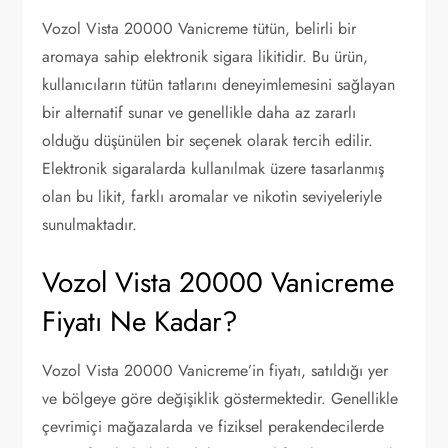
Vozol Vista 20000 Vanicreme tütün, belirli bir
aromaya sahip elektronik sigara likitidir. Bu ürün,
kullanıcıların tütün tatlarını deneyimlemesini sağlayan
bir alternatif sunar ve genellikle daha az zararlı
olduğu düşünülen bir seçenek olarak tercih edilir.
Elektronik sigaralarda kullanılmak üzere tasarlanmış
olan bu likit, farklı aromalar ve nikotin seviyeleriyle
sunulmaktadır.
Vozol Vista 20000 Vanicreme
Fiyatı Ne Kadar?
Vozol Vista 20000 Vanicreme’in fiyatı, satıldığı yer
ve bölgeye göre değişiklik göstermektedir. Genellikle
çevrimiçi mağazalarda ve fiziksel perakendecilerde