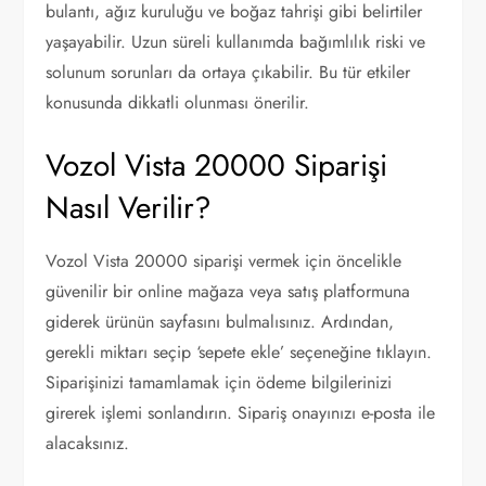
bulantı, ağız kuruluğu ve boğaz tahrişi gibi belirtiler
yaşayabilir. Uzun süreli kullanımda bağımlılık riski ve
solunum sorunları da ortaya çıkabilir. Bu tür etkiler
konusunda dikkatli olunması önerilir.
Vozol Vista 20000 Siparişi
Nasıl Verilir?
Vozol Vista 20000 siparişi vermek için öncelikle
güvenilir bir online mağaza veya satış platformuna
giderek ürünün sayfasını bulmalısınız. Ardından,
gerekli miktarı seçip ‘sepete ekle’ seçeneğine tıklayın.
Siparişinizi tamamlamak için ödeme bilgilerinizi
girerek işlemi sonlandırın. Sipariş onayınızı e-posta ile
alacaksınız.