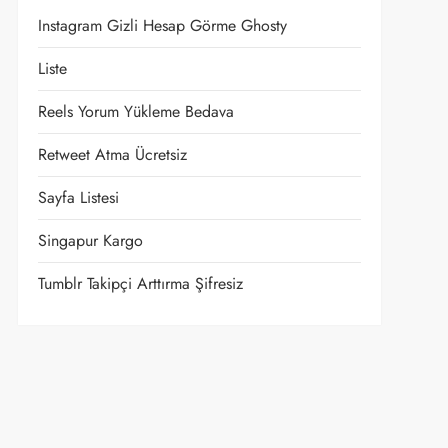
Instagram Gizli Hesap Görme Ghosty
Liste
Reels Yorum Yükleme Bedava
Retweet Atma Ücretsiz
Sayfa Listesi
Singapur Kargo
Tumblr Takipçi Arttırma Şifresiz