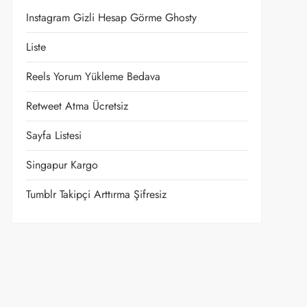
Instagram Gizli Hesap Görme Ghosty
Liste
Reels Yorum Yükleme Bedava
Retweet Atma Ücretsiz
Sayfa Listesi
Singapur Kargo
Tumblr Takipçi Arttırma Şifresiz