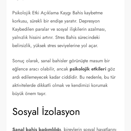
Psikolojik Etki Açıklama Kaygı Bahis kaybetme
korkusu, sürekli bir endişe yaratır. Depresyon
Kaybedilen paralar ve sosyal ilişkilerin azalması,
yalnızlık hissini artırır. Stres Bahis sürecindeki
belirsizlik, yüksek stres seviyelerine yol açar.
Sonuç olarak, sanal bahisler görünüşte masum bir
eğlence aracı olabilir, ancak
psikolojik etkileri
göz
ardı edilemeyecek kadar ciddidir. Bu nedenle, bu tür
aktivitelerde dikkatli olmak ve kendimizi korumak
büyük önem taşır.
Sosyal İzolasyon
Sanal bahis bağımlılığı
, bireylerin sosyal hayatlarını