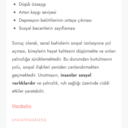
Düşük özsaygı
Artan kaygı seviyesi
Depresyon belirtilerinin ortaya çıkması
Sosyal becerilerin zayıflaması
Sonuç olarak, sanal bahislerin sosyal izolasyona yol
açması, bireylerin hayat kalitesini düşürmekte ve onları
yalnızlığa sürüklemektedir. Bu durumdan kurtulmanın
yolu, sosyal ilişkileri yeniden canlandırmaktan
geçmektedir. Unutmayın,
insanlar sosyal
varlıklardır
ve yalnızlık, ruh sağlığı üzerinde ciddi
etkiler yaratabilir.
Marsbahis
UNCATEGORIZED