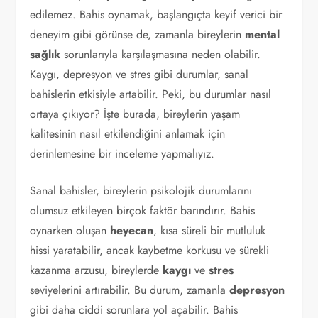
edilemez. Bahis oynamak, başlangıçta keyif verici bir
deneyim gibi görünse de, zamanla bireylerin
mental
sağlık
sorunlarıyla karşılaşmasına neden olabilir.
Kaygı, depresyon ve stres gibi durumlar, sanal
bahislerin etkisiyle artabilir. Peki, bu durumlar nasıl
ortaya çıkıyor? İşte burada, bireylerin yaşam
kalitesinin nasıl etkilendiğini anlamak için
derinlemesine bir inceleme yapmalıyız.
Sanal bahisler, bireylerin psikolojik durumlarını
olumsuz etkileyen birçok faktör barındırır. Bahis
oynarken oluşan
heyecan
, kısa süreli bir mutluluk
hissi yaratabilir, ancak kaybetme korkusu ve sürekli
kazanma arzusu, bireylerde
kaygı
ve
stres
seviyelerini artırabilir. Bu durum, zamanla
depresyon
gibi daha ciddi sorunlara yol açabilir. Bahis