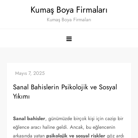
Skip
Kumaş Boya Firmaları
to
Kumaş Boya Firmaları
content
Sanal Bahislerin Psikolojik ve Sosyal
Yıkımı
Sanal bahisler
, günümüzde birçok kişi için cazip bir
eğlence aracı haline geldi. Ancak, bu eğlencenin
arkasında yatan
psikolojik ve sosyal riskler
göz ardı