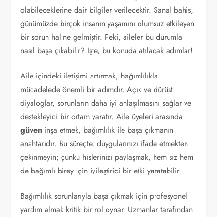
olabileceklerine dair bilgiler verilecektir. Sanal bahis,
günümüzde birçok insanın yaşamını olumsuz etkileyen
bir sorun haline gelmiştir. Peki, aileler bu durumla
nasıl başa çıkabilir? İşte, bu konuda atılacak adımlar!
Aile içindeki iletişimi artırmak, bağımlılıkla
mücadelede önemli bir adımdır. Açık ve dürüst
diyaloglar, sorunların daha iyi anlaşılmasını sağlar ve
destekleyici bir ortam yaratır. Aile üyeleri arasında
güven
inşa etmek, bağımlılık ile başa çıkmanın
anahtarıdır. Bu süreçte, duygularınızı ifade etmekten
çekinmeyin; çünkü hislerinizi paylaşmak, hem siz hem
de bağımlı birey için iyileştirici bir etki yaratabilir.
Bağımlılık sorunlarıyla başa çıkmak için profesyonel
yardım almak kritik bir rol oynar. Uzmanlar tarafından