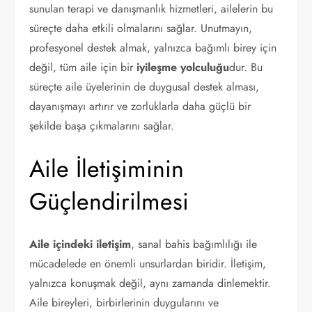
sunulan terapi ve danışmanlık hizmetleri, ailelerin bu
süreçte daha etkili olmalarını sağlar. Unutmayın,
profesyonel destek almak, yalnızca bağımlı birey için
değil, tüm aile için bir
iyileşme yolculuğu
dur. Bu
süreçte aile üyelerinin de duygusal destek alması,
dayanışmayı artırır ve zorluklarla daha güçlü bir
şekilde başa çıkmalarını sağlar.
Aile İletişiminin
Güçlendirilmesi
Aile içindeki iletişim
, sanal bahis bağımlılığı ile
mücadelede en önemli unsurlardan biridir. İletişim,
yalnızca konuşmak değil, aynı zamanda dinlemektir.
Aile bireyleri, birbirlerinin duygularını ve