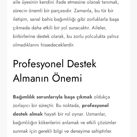
aile üyesinin kendini ifade etmesine olanak tanımak,
sürecin önemli bir parçasıdır. Zamanla, bu tür bir
iletişim, sanal bahis bağımlılığı gibi zorluklarla başa
çıkmada daha etkili bir yol sunacaktır. Aileler,
birbirlerine destek olarak, bu zorlu yolculukta yalnız
olmadıklarını hissedeceklerdir.
Profesyonel Destek
Almanın Önemi
Bağımlılık sorunlarıyla başa çıkmak
oldukça
zorlayıcı bir süreçtir. Bu noktada,
profesyonel
destek almak
hayati bir rol oynar. Uzmanlar,
bağımlılığın kökenlerini anlamak ve etkili çözümler
sunmak için gerekli bilgi ve deneyime sahiptirler.