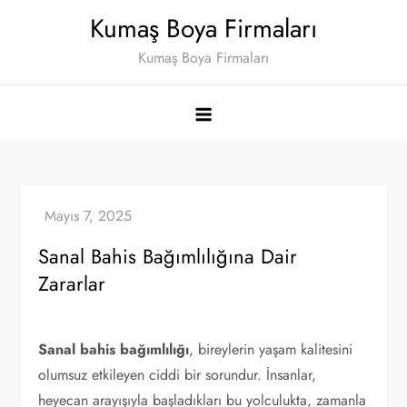
Skip
Kumaş Boya Firmaları
to
Kumaş Boya Firmaları
content
Sanal Bahis Bağımlılığına Dair
Zararlar
Sanal bahis bağımlılığı
, bireylerin yaşam kalitesini
olumsuz etkileyen ciddi bir sorundur. İnsanlar,
heyecan arayışıyla başladıkları bu yolculukta, zamanla