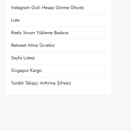
Instagram Gizli Hesap Görme Ghosty
Liste
Reels Yorum Yükleme Bedava
Retweet Atma Ücretsiz
Sayfa Listesi
Singapur Kargo
Tumblr Takipçi Arttırma Şifresiz