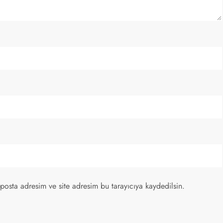
posta adresim ve site adresim bu tarayıcıya kaydedilsin.