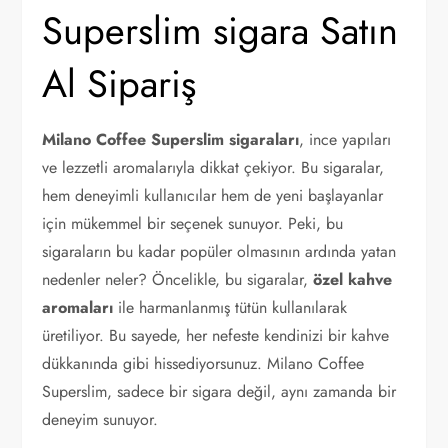
Superslim sigara Satın
Al Sipariş
Milano Coffee Superslim sigaraları
, ince yapıları
ve lezzetli aromalarıyla dikkat çekiyor. Bu sigaralar,
hem deneyimli kullanıcılar hem de yeni başlayanlar
için mükemmel bir seçenek sunuyor. Peki, bu
sigaraların bu kadar popüler olmasının ardında yatan
nedenler neler? Öncelikle, bu sigaralar,
özel kahve
aromaları
ile harmanlanmış tütün kullanılarak
üretiliyor. Bu sayede, her nefeste kendinizi bir kahve
dükkanında gibi hissediyorsunuz. Milano Coffee
Superslim, sadece bir sigara değil, aynı zamanda bir
deneyim sunuyor.