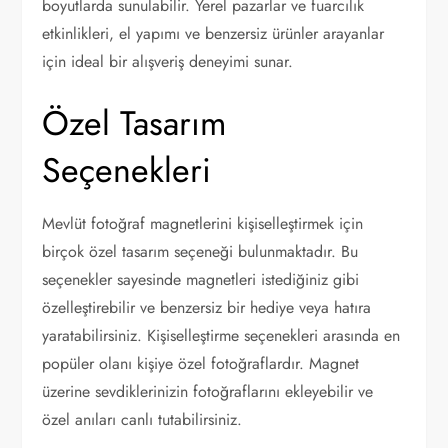
boyutlarda sunulabilir. Yerel pazarlar ve fuarcılık
etkinlikleri, el yapımı ve benzersiz ürünler arayanlar
için ideal bir alışveriş deneyimi sunar.
Özel Tasarım
Seçenekleri
Mevlüt fotoğraf magnetlerini kişiselleştirmek için
birçok özel tasarım seçeneği bulunmaktadır. Bu
seçenekler sayesinde magnetleri istediğiniz gibi
özelleştirebilir ve benzersiz bir hediye veya hatıra
yaratabilirsiniz. Kişiselleştirme seçenekleri arasında en
popüler olanı kişiye özel fotoğraflardır. Magnet
üzerine sevdiklerinizin fotoğraflarını ekleyebilir ve
özel anıları canlı tutabilirsiniz.