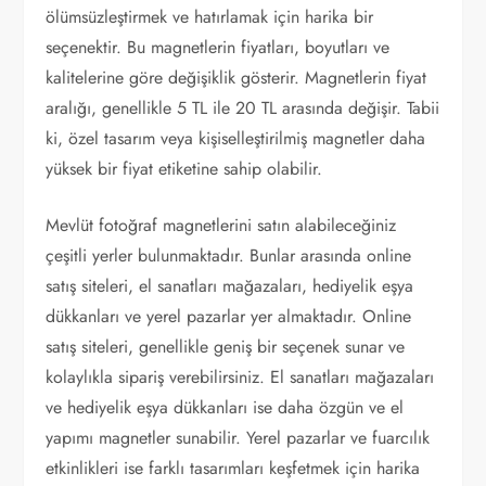
ölümsüzleştirmek ve hatırlamak için harika bir
seçenektir. Bu magnetlerin fiyatları, boyutları ve
kalitelerine göre değişiklik gösterir. Magnetlerin fiyat
aralığı, genellikle 5 TL ile 20 TL arasında değişir. Tabii
ki, özel tasarım veya kişiselleştirilmiş magnetler daha
yüksek bir fiyat etiketine sahip olabilir.
Mevlüt fotoğraf magnetlerini satın alabileceğiniz
çeşitli yerler bulunmaktadır. Bunlar arasında online
satış siteleri, el sanatları mağazaları, hediyelik eşya
dükkanları ve yerel pazarlar yer almaktadır. Online
satış siteleri, genellikle geniş bir seçenek sunar ve
kolaylıkla sipariş verebilirsiniz. El sanatları mağazaları
ve hediyelik eşya dükkanları ise daha özgün ve el
yapımı magnetler sunabilir. Yerel pazarlar ve fuarcılık
etkinlikleri ise farklı tasarımları keşfetmek için harika