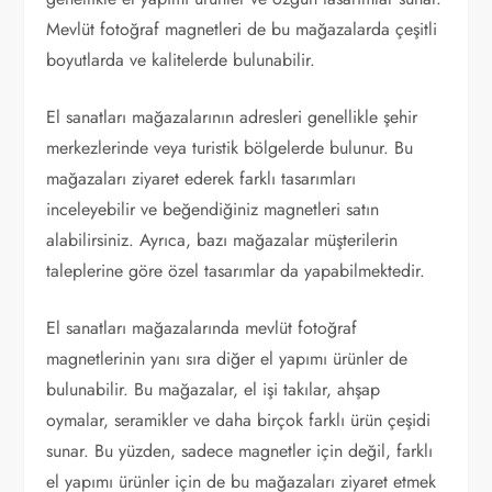
Mevlüt fotoğraf magnetleri de bu mağazalarda çeşitli
boyutlarda ve kalitelerde bulunabilir.
El sanatları mağazalarının adresleri genellikle şehir
merkezlerinde veya turistik bölgelerde bulunur. Bu
mağazaları ziyaret ederek farklı tasarımları
inceleyebilir ve beğendiğiniz magnetleri satın
alabilirsiniz. Ayrıca, bazı mağazalar müşterilerin
taleplerine göre özel tasarımlar da yapabilmektedir.
El sanatları mağazalarında mevlüt fotoğraf
magnetlerinin yanı sıra diğer el yapımı ürünler de
bulunabilir. Bu mağazalar, el işi takılar, ahşap
oymalar, seramikler ve daha birçok farklı ürün çeşidi
sunar. Bu yüzden, sadece magnetler için değil, farklı
el yapımı ürünler için de bu mağazaları ziyaret etmek