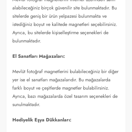
alabileceğiniz birçok güvenilir site bulunmaktadır. Bu
sitelerde geniş bir ürün yelpazesi bulunmakta ve
istediğiniz boyut ve kalitede magnetleri seçebilirsiniz.
Ayrıca, bu sitelerde kişiselleştirme seçenekleri de
bulunmaktadır.
El Sanatları Mağazaları:
Mevlüt fotoğraf magnetlerini bulabileceğiniz bir diğer
yer ise el sanatları mağazalarıdır. Bu mağazalarda
farklı boyut ve çeşitlerde magnetler bulabilirsiniz.
Ayrıca, bazı mağazalarda özel tasarım seçenekleri de
sunulmaktadır.
Hediyelik Eşya Dükkanları: