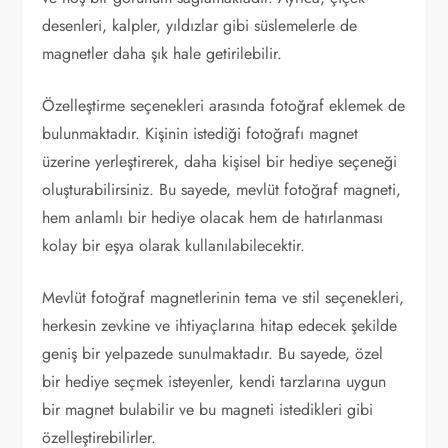
desenleri, kalpler, yıldızlar gibi süslemelerle de
magnetler daha şık hale getirilebilir.
Özelleştirme seçenekleri arasında fotoğraf eklemek de
bulunmaktadır. Kişinin istediği fotoğrafı magnet
üzerine yerleştirerek, daha kişisel bir hediye seçeneği
oluşturabilirsiniz. Bu sayede, mevlüt fotoğraf magneti,
hem anlamlı bir hediye olacak hem de hatırlanması
kolay bir eşya olarak kullanılabilecektir.
Mevlüt fotoğraf magnetlerinin tema ve stil seçenekleri,
herkesin zevkine ve ihtiyaçlarına hitap edecek şekilde
geniş bir yelpazede sunulmaktadır. Bu sayede, özel
bir hediye seçmek isteyenler, kendi tarzlarına uygun
bir magnet bulabilir ve bu magneti istedikleri gibi
özelleştirebilirler.