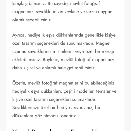
karşılaşabilirsiniz. Bu sayede, mevlüt fotoğraf
magnetinizi sevdiklerinizin zevkine ve tarzına uygun
olarak seçebilirsiniz.
Ayrıca, hediyelik eşya dükkanlarında genellikle kişiye
özel tasarım seçenekleri de sunulmaktadır. Magnet
üzerine sevdiklerinizin isimlerini veya özel bir mesajı
ekletebilirsiniz. Böylece, mevlüt fotoğraf magnetinizi
daha kişisel ve anlamlı hale getirebilirsiniz.
Özetle, mevlüt fotoğraf magnetlerini bulabileceğiniz
hediyelik eşya dükkanları, çeşitli modeller, temalar ve
kişiye özel tasarım seçenekleri sunmaktadır.
Sevdiklerinize özel bir hediye arıyorsanız, bu
dükkanlara göz atmanızı öneririz.