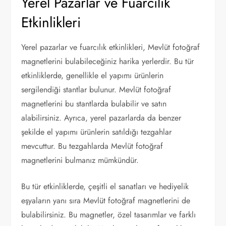
Yerel Pazarlar ve Fuarcılık
Etkinlikleri
Yerel pazarlar ve fuarcılık etkinlikleri, Mevlüt fotoğraf
magnetlerini bulabileceğiniz harika yerlerdir. Bu tür
etkinliklerde, genellikle el yapımı ürünlerin
sergilendiği stantlar bulunur. Mevlüt fotoğraf
magnetlerini bu stantlarda bulabilir ve satın
alabilirsiniz. Ayrıca, yerel pazarlarda da benzer
şekilde el yapımı ürünlerin satıldığı tezgahlar
mevcuttur. Bu tezgahlarda Mevlüt fotoğraf
magnetlerini bulmanız mümkündür.
Bu tür etkinliklerde, çeşitli el sanatları ve hediyelik
eşyaların yanı sıra Mevlüt fotoğraf magnetlerini de
bulabilirsiniz. Bu magnetler, özel tasarımlar ve farklı