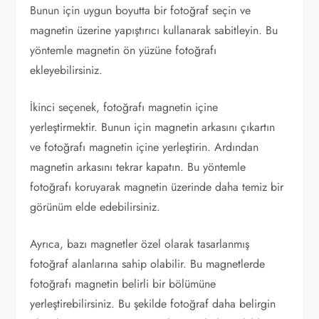
Bunun için uygun boyutta bir fotoğraf seçin ve
magnetin üzerine yapıştırıcı kullanarak sabitleyin. Bu
yöntemle magnetin ön yüzüne fotoğrafı
ekleyebilirsiniz.
İkinci seçenek, fotoğrafı magnetin içine
yerleştirmektir. Bunun için magnetin arkasını çıkartın
ve fotoğrafı magnetin içine yerleştirin. Ardından
magnetin arkasını tekrar kapatın. Bu yöntemle
fotoğrafı koruyarak magnetin üzerinde daha temiz bir
görünüm elde edebilirsiniz.
Ayrıca, bazı magnetler özel olarak tasarlanmış
fotoğraf alanlarına sahip olabilir. Bu magnetlerde
fotoğrafı magnetin belirli bir bölümüne
yerleştirebilirsiniz. Bu şekilde fotoğraf daha belirgin