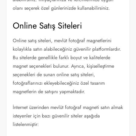
olanı seçerek özel günlerinizde kullanabilirsiniz.
Online Satış Siteleri
Online satış siteleri, mevlüt fotoğraf magnetlerini
kolaylıkla satın alabileceğiniz güvenilir platformlardır.
Bu sitelerde genellikle farklı boyut ve kalitelerde
magnet seçenekleri bulunur. Ayrıca, kişiselleştirme
seçenekleri de sunan online satış siteleri,
fotoğraflarınızı ekleyebileceğiniz özel tasarım
magnetlerin de satışını yapmaktadır.
İnternet üzerinden mevlüt fotoğraf magneti satın almak
isteyenler için bazı güvenilir siteler aşağıda
listelenmiştir: