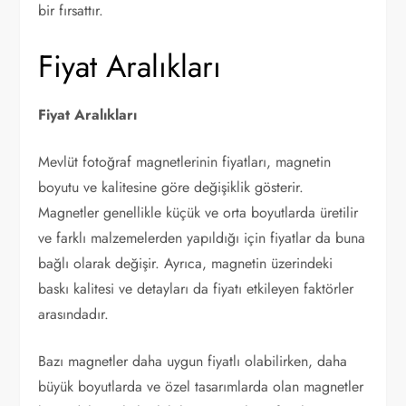
bir fırsattır.
Fiyat Aralıkları
Fiyat Aralıkları
Mevlüt fotoğraf magnetlerinin fiyatları, magnetin
boyutu ve kalitesine göre değişiklik gösterir.
Magnetler genellikle küçük ve orta boyutlarda üretilir
ve farklı malzemelerden yapıldığı için fiyatlar da buna
bağlı olarak değişir. Ayrıca, magnetin üzerindeki
baskı kalitesi ve detayları da fiyatı etkileyen faktörler
arasındadır.
Bazı magnetler daha uygun fiyatlı olabilirken, daha
büyük boyutlarda ve özel tasarımlarda olan magnetler