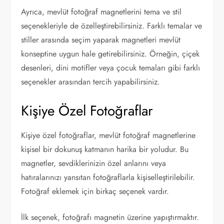
Ayrıca, mevlüt fotoğraf magnetlerini tema ve stil
seçenekleriyle de özelleştirebilirsiniz. Farklı temalar ve
stiller arasında seçim yaparak magnetleri mevlüt
konseptine uygun hale getirebilirsiniz. Örneğin, çiçek
desenleri, dini motifler veya çocuk temaları gibi farklı
seçenekler arasından tercih yapabilirsiniz.
Kişiye Özel Fotoğraflar
Kişiye özel fotoğraflar, mevlüt fotoğraf magnetlerine
kişisel bir dokunuş katmanın harika bir yoludur. Bu
magnetler, sevdiklerinizin özel anlarını veya
hatıralarınızı yansıtan fotoğraflarla kişiselleştirilebilir.
Fotoğraf eklemek için birkaç seçenek vardır.
İlk seçenek, fotoğrafı magnetin üzerine yapıştırmaktır.