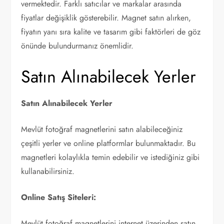
vermektedir. Farklı satıcılar ve markalar arasında
fiyatlar değişiklik gösterebilir. Magnet satın alırken,
fiyatın yanı sıra kalite ve tasarım gibi faktörleri de göz
önünde bulundurmanız önemlidir.
Satın Alınabilecek Yerler
Satın Alınabilecek Yerler
Mevlüt fotoğraf magnetlerini satın alabileceğiniz
çeşitli yerler ve online platformlar bulunmaktadır. Bu
magnetleri kolaylıkla temin edebilir ve istediğiniz gibi
kullanabilirsiniz.
Online Satış Siteleri:
Mevlüt fotoğraf magnetlerini internet üzerinden satın