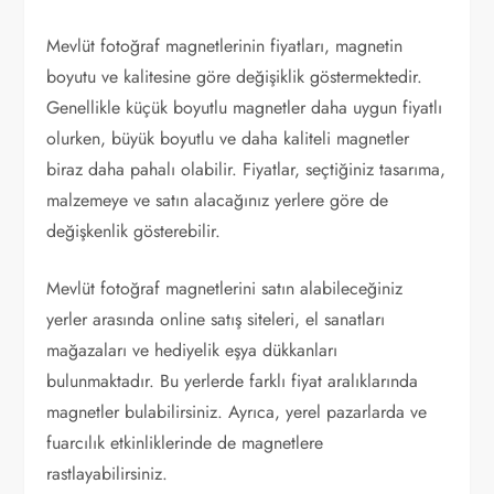
Mevlüt fotoğraf magnetlerinin fiyatları, magnetin
boyutu ve kalitesine göre değişiklik göstermektedir.
Genellikle küçük boyutlu magnetler daha uygun fiyatlı
olurken, büyük boyutlu ve daha kaliteli magnetler
biraz daha pahalı olabilir. Fiyatlar, seçtiğiniz tasarıma,
malzemeye ve satın alacağınız yerlere göre de
değişkenlik gösterebilir.
Mevlüt fotoğraf magnetlerini satın alabileceğiniz
yerler arasında online satış siteleri, el sanatları
mağazaları ve hediyelik eşya dükkanları
bulunmaktadır. Bu yerlerde farklı fiyat aralıklarında
magnetler bulabilirsiniz. Ayrıca, yerel pazarlarda ve
fuarcılık etkinliklerinde de magnetlere
rastlayabilirsiniz.