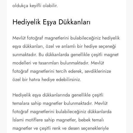
oldukça keyifli olabilir.
Hediyelik Eşya Dükkanları
Mevlüt fotoğraf magnetlerini bulabileceğiniz hediyelik
eşya dükkanları, özel ve anlamlı bir hediye seçeneği
sunmaktadır. Bu dükkanlarda genellikle çeşitli magnet
modelleri ve tasarımları bulunmaktadır. Mevlüt
fotoğraf magnetlerini tercih ederek, sevdiklerinize
özel bir hatıra hediye edebilirsiniz.
Hediyelik eşya dükkanlarında genellikle çeşitli
temalara sahip magnetler bulunmaktadır. Mevlüt
fotoğraf magnetlerini bulabileceğiniz dükkanlarda
İslami motiflere sahip magnetler, bebek temalı
magnetler ve çeşitli renk ve desen seçenekleriyle