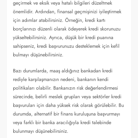
geçirmek ve eksik veya hatalı bilgileri düzeltmek
önemlidir. Ardından, finansal geçmişinizi iyileştirmek
için adımlar atabilirsiniz. Örneğin, kredi kartı
borçlarınızı düzenli olarak ödeyerek kredi skorunuzu
yükseltebilirsiniz. Ayrıca, düşük bir kredi puanına
sahipseniz, kredi başvurunuzu desteklemek için kefil
bulmayı düşünebilirsiniz.
Bazı durumlarda, maaş aldığınız bankadan kredi
rediyle karşılaşmanızın nedeni, bankanın kendi
politikaları olabilir. Bankanızın risk değerlendirmesi
sürecinde, belirli meslek grupları veya sektörler kredi
başvuruları için daha yüksek risk olarak görülebilir. Bu
durumda, alternatif bir finans kuruluşuna başvurmayı
veya farklı bir banka aracılığıyla kredi talebinde
bulunmayı düşünebilirsiniz.