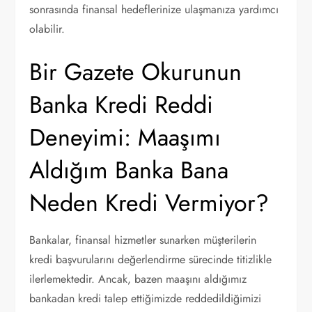
sonrasında finansal hedeflerinize ulaşmanıza yardımcı
olabilir.
Bir Gazete Okurunun
Banka Kredi Reddi
Deneyimi: Maaşımı
Aldığım Banka Bana
Neden Kredi Vermiyor?
Bankalar, finansal hizmetler sunarken müşterilerin
kredi başvurularını değerlendirme sürecinde titizlikle
ilerlemektedir. Ancak, bazen maaşını aldığımız
bankadan kredi talep ettiğimizde reddedildiğimizi