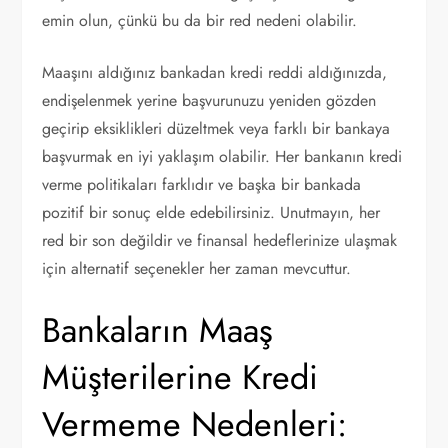
emin olun, çünkü bu da bir red nedeni olabilir.
Maaşını aldığınız bankadan kredi reddi aldığınızda,
endişelenmek yerine başvurunuzu yeniden gözden
geçirip eksiklikleri düzeltmek veya farklı bir bankaya
başvurmak en iyi yaklaşım olabilir. Her bankanın kredi
verme politikaları farklıdır ve başka bir bankada
pozitif bir sonuç elde edebilirsiniz. Unutmayın, her
red bir son değildir ve finansal hedeflerinize ulaşmak
için alternatif seçenekler her zaman mevcuttur.
Bankaların Maaş
Müşterilerine Kredi
Vermeme Nedenleri: