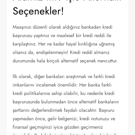
Seçenekler!
Maaşınızı düzenli olarak aldığınız bankadan kredi
başvurusu yaptınız ve maalesef bir kredi reddi ile
karşılaştınız. Her ne kadar hayal kırıklığına uğramış
olsanız da, endişelenmeyin! Kredi reddi almanız
durumunda hala birçok alternatif seçenek mevcuttur.
İlk olarak, diğer bankaları araştırmak ve farklı kredi
imkanlarını incelemek önemlidir. Her banka farklı
kredi politikalarına sahip olabilir, bu nedenle kredi
başvurusunda bulunmadan önce alternatif bankaların
şartlarını değerlendirmek faydalı olacaktır. Başvuru
yapmadan önce, gelir belgenizi, kredi notunuzu ve
finansal geçmişinizi iyice gözden geçirmeniz