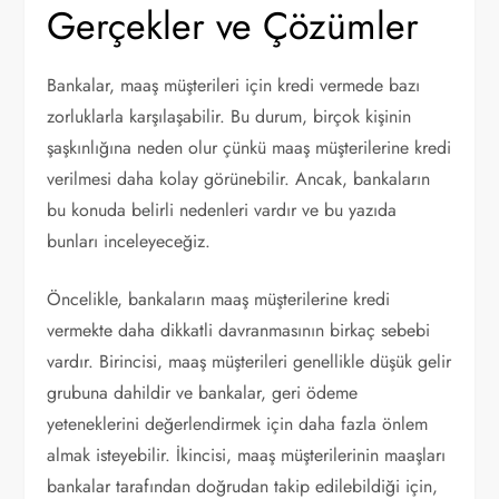
Gerçekler ve Çözümler
Bankalar, maaş müşterileri için kredi vermede bazı
zorluklarla karşılaşabilir. Bu durum, birçok kişinin
şaşkınlığına neden olur çünkü maaş müşterilerine kredi
verilmesi daha kolay görünebilir. Ancak, bankaların
bu konuda belirli nedenleri vardır ve bu yazıda
bunları inceleyeceğiz.
Öncelikle, bankaların maaş müşterilerine kredi
vermekte daha dikkatli davranmasının birkaç sebebi
vardır. Birincisi, maaş müşterileri genellikle düşük gelir
grubuna dahildir ve bankalar, geri ödeme
yeteneklerini değerlendirmek için daha fazla önlem
almak isteyebilir. İkincisi, maaş müşterilerinin maaşları
bankalar tarafından doğrudan takip edilebildiği için,