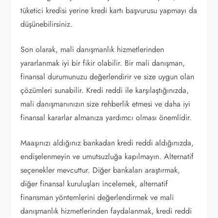
tüketici kredisi yerine kredi kartı başvurusu yapmayı da
düşünebilirsiniz.
Son olarak, mali danışmanlık hizmetlerinden
yararlanmak iyi bir fikir olabilir. Bir mali danışman,
finansal durumunuzu değerlendirir ve size uygun olan
çözümleri sunabilir. Kredi reddi ile karşılaştığınızda,
mali danışmanınızın size rehberlik etmesi ve daha iyi
finansal kararlar almanıza yardımcı olması önemlidir.
Maaşınızı aldığınız bankadan kredi reddi aldığınızda,
endişelenmeyin ve umutsuzluğa kapılmayın. Alternatif
seçenekler mevcuttur. Diğer bankaları araştırmak,
diğer finansal kuruluşları incelemek, alternatif
finansman yöntemlerini değerlendirmek ve mali
danışmanlık hizmetlerinden faydalanmak, kredi reddi