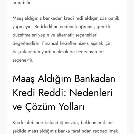
artırabilir.
Maaş aldığınız bankadan kredi redi aldığınızda panik
yapmayın. Reddedilme nedenini öğrenin, gerekli
düzeltmeleri yapın ve alternatif seçenekleri
değerlendirin. Finansal hedeflerinize ulaşmak için
başkalarından yardım almak da her zaman bir
seçenektir.
Maaş Aldığım Bankadan
Kredi Reddi: Nedenleri
ve Çözüm Yolları
Kredi talebinde bulunduğunuzda, beklenmedik bir
şekilde maaş aldığınız banka tarafından reddedilmek