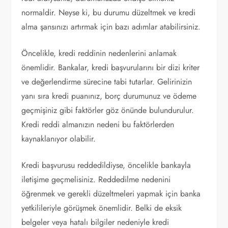
normaldir. Neyse ki, bu durumu düzeltmek ve kredi
alma şansınızı artırmak için bazı adımlar atabilirsiniz.
Öncelikle, kredi reddinin nedenlerini anlamak
önemlidir. Bankalar, kredi başvurularını bir dizi kriter
ve değerlendirme sürecine tabi tutarlar. Gelirinizin
yanı sıra kredi puanınız, borç durumunuz ve ödeme
geçmişiniz gibi faktörler göz önünde bulundurulur.
Kredi reddi almanızın nedeni bu faktörlerden
kaynaklanıyor olabilir.
Kredi başvurusu reddedildiyse, öncelikle bankayla
iletişime geçmelisiniz. Reddedilme nedenini
öğrenmek ve gerekli düzeltmeleri yapmak için banka
yetkilileriyle görüşmek önemlidir. Belki de eksik
belgeler veya hatalı bilgiler nedeniyle kredi