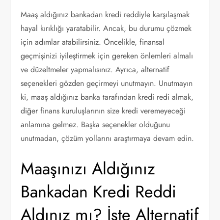
Maaş aldığınız bankadan kredi reddiyle karşılaşmak
hayal kırıklığı yaratabilir. Ancak, bu durumu çözmek
için adımlar atabilirsiniz. Öncelikle, finansal
geçmişinizi iyileştirmek için gereken önlemleri almalı
ve düzeltmeler yapmalısınız. Ayrıca, alternatif
seçenekleri gözden geçirmeyi unutmayın. Unutmayın
ki, maaş aldığınız banka tarafından kredi redi almak,
diğer finans kuruluşlarının size kredi veremeyeceği
anlamına gelmez. Başka seçenekler olduğunu
unutmadan, çözüm yollarını araştırmaya devam edin.
Maaşınızı Aldığınız
Bankadan Kredi Reddi
Aldınız mı? İşte Alternatif