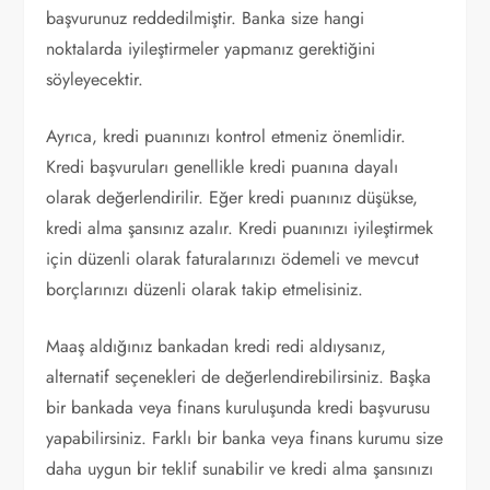
başvurunuz reddedilmiştir. Banka size hangi
noktalarda iyileştirmeler yapmanız gerektiğini
söyleyecektir.
Ayrıca, kredi puanınızı kontrol etmeniz önemlidir.
Kredi başvuruları genellikle kredi puanına dayalı
olarak değerlendirilir. Eğer kredi puanınız düşükse,
kredi alma şansınız azalır. Kredi puanınızı iyileştirmek
için düzenli olarak faturalarınızı ödemeli ve mevcut
borçlarınızı düzenli olarak takip etmelisiniz.
Maaş aldığınız bankadan kredi redi aldıysanız,
alternatif seçenekleri de değerlendirebilirsiniz. Başka
bir bankada veya finans kuruluşunda kredi başvurusu
yapabilirsiniz. Farklı bir banka veya finans kurumu size
daha uygun bir teklif sunabilir ve kredi alma şansınızı