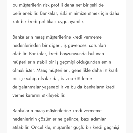
bu müşterilerin risk profili daha net bir şekilde
belirlenebilir. Bankalar, riski minimize etmek için daha
katı bir kredi politikası uygulayabilir.
Bankaların maaş müşterilerine kredi vermeme
nedenlerinden bir diğeri, iş güvencesi sorunları
olabilir. Bankalar, kredi başvurusunda bulunan
müşterilerin stabil bir iş geçmişi olduğundan emin
olmak ister. Maaş müşterileri, genellikle daha istikrarlı
bir işe sahip olsalar da, bazı sektörlerde
dalgalanmalar yaşanabilir ve bu da bankaların kredi
verme kararını etkileyebilir.
Bankaların maaş müşterilerine kredi vermeme
nedenlerinin çözümlerine gelince, bazı adımlar
atılabilir. Öncelikle, müşteriler güçlü bir kredi geçmişi