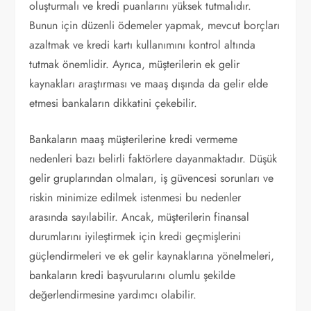
oluşturmalı ve kredi puanlarını yüksek tutmalıdır.
Bunun için düzenli ödemeler yapmak, mevcut borçları
azaltmak ve kredi kartı kullanımını kontrol altında
tutmak önemlidir. Ayrıca, müşterilerin ek gelir
kaynakları araştırması ve maaş dışında da gelir elde
etmesi bankaların dikkatini çekebilir.
Bankaların maaş müşterilerine kredi vermeme
nedenleri bazı belirli faktörlere dayanmaktadır. Düşük
gelir gruplarından olmaları, iş güvencesi sorunları ve
riskin minimize edilmek istenmesi bu nedenler
arasında sayılabilir. Ancak, müşterilerin finansal
durumlarını iyileştirmek için kredi geçmişlerini
güçlendirmeleri ve ek gelir kaynaklarına yönelmeleri,
bankaların kredi başvurularını olumlu şekilde
değerlendirmesine yardımcı olabilir.