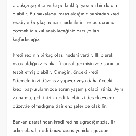
oldukça şaşırtıcı ve hayal kırıklığı yaratan bir durum
olabilir. Bu makalede, maaş aldığınız bankadan kredi
reddiyle karşılaşmanızın nedenlerini ve bu durumu
çözmek için kullanabileceğiniz bazı yolları
keşfedeceğiz.
Kredi redinin birkaç olası nedeni vardır. İlk olarak,
maaş aldığınız banka, finansal geçmişinizde sorunlar
tespit etmiş olabilir. Örneğin, önceki kredi
ödemelerinizi düzensiz yapıyor veya daha önceki
kredi başvurularınızda sorun yaşamış olabilirsiniz. Aynı
zamanda, gelirinizin kredi talebinizi destekleyecek
düzeyde olmadığına dair endişeler de olabilir.
Bankanız tarafından kredi redine uğradığınızda, ilk
adım olarak kredi başvurusunu yeniden gözden