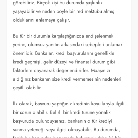
görebiliriz. Birçok kişi bu durumda şaşkınlık
yaşayabilir ve neden böyle bir red mektubu almış
olduklarını anlamaya çalışır.
Bu tür bir durumla karşılaştığınızda endişelenmek
yerine, olumsuz yanıtın arkasındaki sebepleri anlamak
önemlidir. Bankalar, kredi başvurularını genellikle
kredi geçmişi, gelir düzeyi ve finansal durum gibi
faktörlere dayanarak değerlendirirler. Maaşınızı
aldığınız bankanın size kredi vermemesinin nedenleri
çeşitli olabilir.
İlk olarak, başvuru yaptığınız kredinin koşullarıyla ilgili
bir sorun olabilir. Belirli bir kredi türüne yönelik
başvuruda bulunduysanız, bankanın o tür krediyi
sunma yeteneği veya ilgisi olmayabilir. Bu durumda,