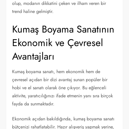
olup, modanın dikkatini çeken ve ilham veren bir
trend haline gelmiştir.
Kumaş Boyama Sanatının
Ekonomik ve Çevresel
Avantajları
Kumaş boyama sanatı, hem ekonomik hem de
çevresel açıdan bir dizi avantaj sunan popüler bir
hobi ve el sanatı olarak öne çıkıyor. Bu eğlenceli
aktivite, yaratıcılığınızı ifade etmenin yanı sıra birçok
fayda da sunmaktadır.
Ekonomik açıdan bakıldığında, kumaş boyama sanatı
bütçenizi rahatlatabilir. Hazır alışveriş yapmak yerine,