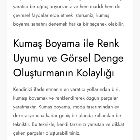
yaratıcı bir uğraş arıyorsanız ve hem maddi hem de
çevresel faydalar elde etmek isterseniz, kumaş
boyama sanatını denemek harika bir seçenek olabilir.
Kumaş Boyama ile Renk
Uyumu ve Görsel Denge
Oluşturmanın Kolaylığı
Kendinizi ifade etmenin en yaratıcı yollarından biri,
kumaşı boyamak ve renklendirerek özgün parçalar
yaratmaktır. Kumaş boyama, moda tasarımından ev
dekorasyonuna kadar geniş bir alanda kullanılan bir
tekniktir. Bu teknikle, kendi tarzınızı yansıtan ve dikkat
çeken parçalar oluşturabilirsiniz.