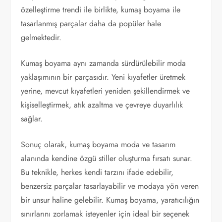
özelleştirme trendi ile birlikte, kumaş boyama ile
tasarlanmış parçalar daha da popüler hale
gelmektedir.
Kumaş boyama aynı zamanda sürdürülebilir moda
yaklaşımının bir parçasıdır. Yeni kıyafetler üretmek
yerine, mevcut kıyafetleri yeniden şekillendirmek ve
kişiselleştirmek, atık azaltma ve çevreye duyarlılık
sağlar.
Sonuç olarak, kumaş boyama moda ve tasarım
alanında kendine özgü stiller oluşturma fırsatı sunar.
Bu teknikle, herkes kendi tarzını ifade edebilir,
benzersiz parçalar tasarlayabilir ve modaya yön veren
bir unsur haline gelebilir. Kumaş boyama, yaratıcılığın
sınırlarını zorlamak isteyenler için ideal bir seçenek