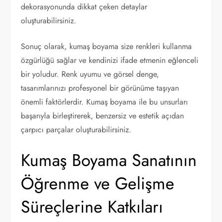
dekorasyonunda dikkat çeken detaylar
oluşturabilirsiniz.
Sonuç olarak, kumaş boyama size renkleri kullanma
özgürlüğü sağlar ve kendinizi ifade etmenin eğlenceli
bir yoludur. Renk uyumu ve görsel denge,
tasarımlarınızı profesyonel bir görünüme taşıyan
önemli faktörlerdir. Kumaş boyama ile bu unsurları
başarıyla birleştirerek, benzersiz ve estetik açıdan
çarpıcı parçalar oluşturabilirsiniz.
Kumaş Boyama Sanatının
Öğrenme ve Gelişme
Süreçlerine Katkıları