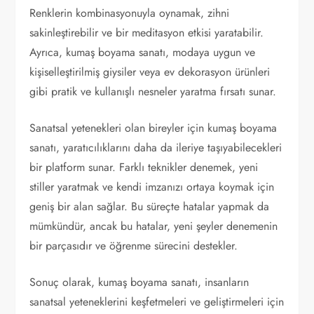
Renklerin kombinasyonuyla oynamak, zihni
sakinleştirebilir ve bir meditasyon etkisi yaratabilir.
Ayrıca, kumaş boyama sanatı, modaya uygun ve
kişiselleştirilmiş giysiler veya ev dekorasyon ürünleri
gibi pratik ve kullanışlı nesneler yaratma fırsatı sunar.
Sanatsal yetenekleri olan bireyler için kumaş boyama
sanatı, yaratıcılıklarını daha da ileriye taşıyabilecekleri
bir platform sunar. Farklı teknikler denemek, yeni
stiller yaratmak ve kendi imzanızı ortaya koymak için
geniş bir alan sağlar. Bu süreçte hatalar yapmak da
mümkündür, ancak bu hatalar, yeni şeyler denemenin
bir parçasıdır ve öğrenme sürecini destekler.
Sonuç olarak, kumaş boyama sanatı, insanların
sanatsal yeteneklerini keşfetmeleri ve geliştirmeleri için