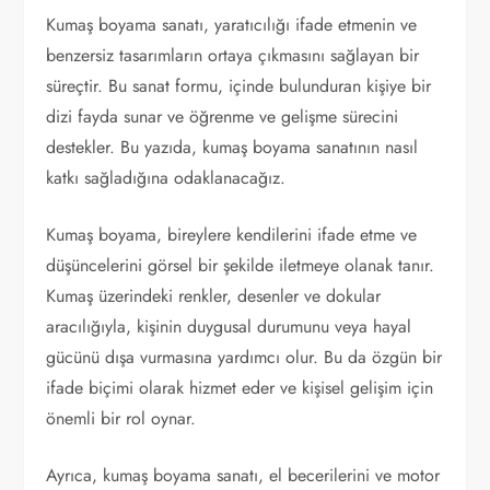
Kumaş boyama sanatı, yaratıcılığı ifade etmenin ve
benzersiz tasarımların ortaya çıkmasını sağlayan bir
süreçtir. Bu sanat formu, içinde bulunduran kişiye bir
dizi fayda sunar ve öğrenme ve gelişme sürecini
destekler. Bu yazıda, kumaş boyama sanatının nasıl
katkı sağladığına odaklanacağız.
Kumaş boyama, bireylere kendilerini ifade etme ve
düşüncelerini görsel bir şekilde iletmeye olanak tanır.
Kumaş üzerindeki renkler, desenler ve dokular
aracılığıyla, kişinin duygusal durumunu veya hayal
gücünü dışa vurmasına yardımcı olur. Bu da özgün bir
ifade biçimi olarak hizmet eder ve kişisel gelişim için
önemli bir rol oynar.
Ayrıca, kumaş boyama sanatı, el becerilerini ve motor