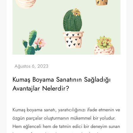
Kumaş Boyama Sanatının Sağladığı
Avantajlar Nelerdir?
Kumaş boyama sanatı, yaratıcılığınızı ifade etmenin ve
özgün parçalar oluşturmanın mükemmel bir yoludur.
Hem eğlenceli hem de tatmin edici bir deneyim sunan