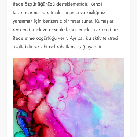
ifade özgürlüğünüzü desteklemesidir. Kendi
tasarımlarınızı yaratmak, tarzınızı ve kişiliğinizi
yansıtmak için benzersiz bir fırsat sunar. Kumaşları
renklendirmek ve desenlerle süslemek, size kendinizi
ifade etme özgürlüğü verir. Ayrıca, bu aktivite stresi
azaltabilir ve zihinsel rahatlama sağlayabilir.