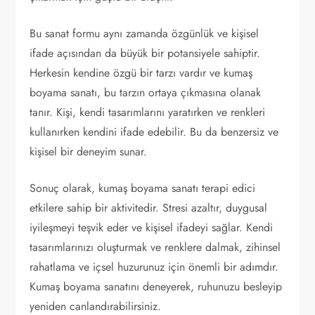
Bu sanat formu aynı zamanda özgünlük ve kişisel
ifade açısından da büyük bir potansiyele sahiptir.
Herkesin kendine özgü bir tarzı vardır ve kumaş
boyama sanatı, bu tarzın ortaya çıkmasına olanak
tanır. Kişi, kendi tasarımlarını yaratırken ve renkleri
kullanırken kendini ifade edebilir. Bu da benzersiz ve
kişisel bir deneyim sunar.
Sonuç olarak, kumaş boyama sanatı terapi edici
etkilere sahip bir aktivitedir. Stresi azaltır, duygusal
iyileşmeyi teşvik eder ve kişisel ifadeyi sağlar. Kendi
tasarımlarınızı oluşturmak ve renklere dalmak, zihinsel
rahatlama ve içsel huzurunuz için önemli bir adımdır.
Kumaş boyama sanatını deneyerek, ruhunuzu besleyip
yeniden canlandırabilirsiniz.