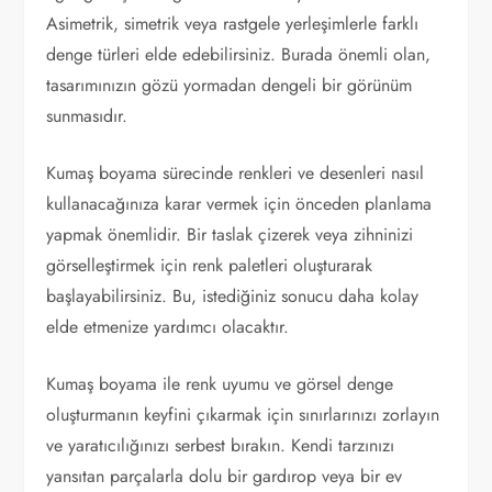
Asimetrik, simetrik veya rastgele yerleşimlerle farklı
denge türleri elde edebilirsiniz. Burada önemli olan,
tasarımınızın gözü yormadan dengeli bir görünüm
sunmasıdır.
Kumaş boyama sürecinde renkleri ve desenleri nasıl
kullanacağınıza karar vermek için önceden planlama
yapmak önemlidir. Bir taslak çizerek veya zihninizi
görselleştirmek için renk paletleri oluşturarak
başlayabilirsiniz. Bu, istediğiniz sonucu daha kolay
elde etmenize yardımcı olacaktır.
Kumaş boyama ile renk uyumu ve görsel denge
oluşturmanın keyfini çıkarmak için sınırlarınızı zorlayın
ve yaratıcılığınızı serbest bırakın. Kendi tarzınızı
yansıtan parçalarla dolu bir gardırop veya bir ev