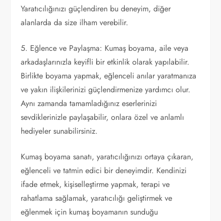
Yaratıcılığınızı güçlendiren bu deneyim, diğer
alanlarda da size ilham verebilir.
5. Eğlence ve Paylaşma: Kumaş boyama, aile veya
arkadaşlarınızla keyifli bir etkinlik olarak yapılabilir.
Birlikte boyama yapmak, eğlenceli anılar yaratmanıza
ve yakın ilişkilerinizi güçlendirmenize yardımcı olur.
Aynı zamanda tamamladığınız eserlerinizi
sevdiklerinizle paylaşabilir, onlara özel ve anlamlı
hediyeler sunabilirsiniz.
Kumaş boyama sanatı, yaratıcılığınızı ortaya çıkaran,
eğlenceli ve tatmin edici bir deneyimdir. Kendinizi
ifade etmek, kişiselleştirme yapmak, terapi ve
rahatlama sağlamak, yaratıcılığı geliştirmek ve
eğlenmek için kumaş boyamanın sunduğu