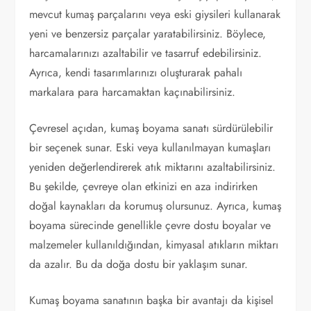
mevcut kumaş parçalarını veya eski giysileri kullanarak
yeni ve benzersiz parçalar yaratabilirsiniz. Böylece,
harcamalarınızı azaltabilir ve tasarruf edebilirsiniz.
Ayrıca, kendi tasarımlarınızı oluşturarak pahalı
markalara para harcamaktan kaçınabilirsiniz.
Çevresel açıdan, kumaş boyama sanatı sürdürülebilir
bir seçenek sunar. Eski veya kullanılmayan kumaşları
yeniden değerlendirerek atık miktarını azaltabilirsiniz.
Bu şekilde, çevreye olan etkinizi en aza indirirken
doğal kaynakları da korumuş olursunuz. Ayrıca, kumaş
boyama sürecinde genellikle çevre dostu boyalar ve
malzemeler kullanıldığından, kimyasal atıkların miktarı
da azalır. Bu da doğa dostu bir yaklaşım sunar.
Kumaş boyama sanatının başka bir avantajı da kişisel