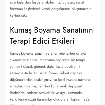
avantajlardan faydalanabilirsiniz. Bu eşsiz sanat
formunu keşfederek kendi parçalarınızı oluşturmanın
keyfini çıkarın.
Kumaş Boyama Sanatının
Terapi Edici Etkileri
Kumaş boyama sanatı, yaratıcı yetenekleri ortaya
çıkaran ve zihinsel rahatlama sağlayan bir terapi
yöntemi olarak giderek daha fazla popülerlik
kazanmaktadır. Bu sanat formu, dikkat dağıtıcı
düşüncelerden uzaklaşmayı ve içsel huzuru bulmayı
amaçlar. İnsanlar, renkleri kullanarak duygusal
ifadelerini serbest bırakabilir ve aynı zamanda
kendilerine özgü tasarımlar oluşturarak kişisel ifade