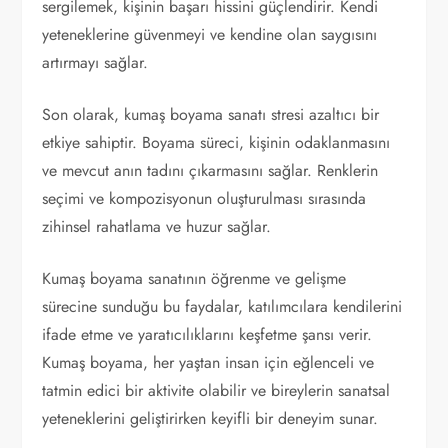
sergilemek, kişinin başarı hissini güçlendirir. Kendi
yeteneklerine güvenmeyi ve kendine olan saygısını
artırmayı sağlar.
Son olarak, kumaş boyama sanatı stresi azaltıcı bir
etkiye sahiptir. Boyama süreci, kişinin odaklanmasını
ve mevcut anın tadını çıkarmasını sağlar. Renklerin
seçimi ve kompozisyonun oluşturulması sırasında
zihinsel rahatlama ve huzur sağlar.
Kumaş boyama sanatının öğrenme ve gelişme
sürecine sunduğu bu faydalar, katılımcılara kendilerini
ifade etme ve yaratıcılıklarını keşfetme şansı verir.
Kumaş boyama, her yaştan insan için eğlenceli ve
tatmin edici bir aktivite olabilir ve bireylerin sanatsal
yeteneklerini geliştirirken keyifli bir deneyim sunar.