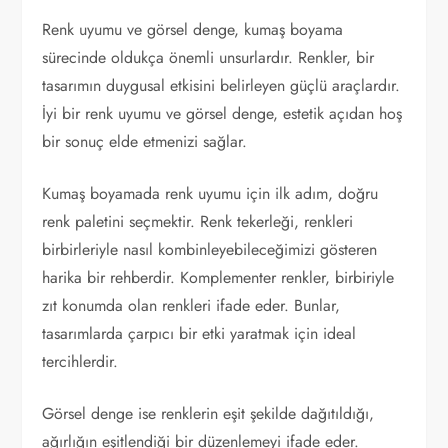
Renk uyumu ve görsel denge, kumaş boyama
sürecinde oldukça önemli unsurlardır. Renkler, bir
tasarımın duygusal etkisini belirleyen güçlü araçlardır.
İyi bir renk uyumu ve görsel denge, estetik açıdan hoş
bir sonuç elde etmenizi sağlar.
Kumaş boyamada renk uyumu için ilk adım, doğru
renk paletini seçmektir. Renk tekerleği, renkleri
birbirleriyle nasıl kombinleyebileceğimizi gösteren
harika bir rehberdir. Komplementer renkler, birbiriyle
zıt konumda olan renkleri ifade eder. Bunlar,
tasarımlarda çarpıcı bir etki yaratmak için ideal
tercihlerdir.
Görsel denge ise renklerin eşit şekilde dağıtıldığı,
ağırlığın eşitlendiği bir düzenlemeyi ifade eder.