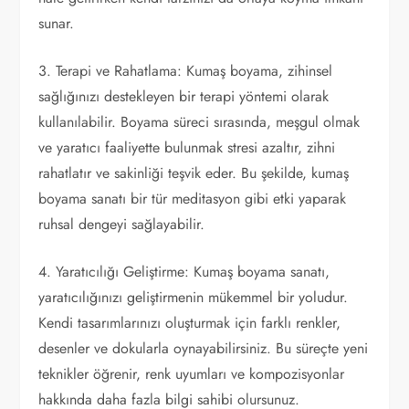
sunar.
3. Terapi ve Rahatlama: Kumaş boyama, zihinsel
sağlığınızı destekleyen bir terapi yöntemi olarak
kullanılabilir. Boyama süreci sırasında, meşgul olmak
ve yaratıcı faaliyette bulunmak stresi azaltır, zihni
rahatlatır ve sakinliği teşvik eder. Bu şekilde, kumaş
boyama sanatı bir tür meditasyon gibi etki yaparak
ruhsal dengeyi sağlayabilir.
4. Yaratıcılığı Geliştirme: Kumaş boyama sanatı,
yaratıcılığınızı geliştirmenin mükemmel bir yoludur.
Kendi tasarımlarınızı oluşturmak için farklı renkler,
desenler ve dokularla oynayabilirsiniz. Bu süreçte yeni
teknikler öğrenir, renk uyumları ve kompozisyonlar
hakkında daha fazla bilgi sahibi olursunuz.