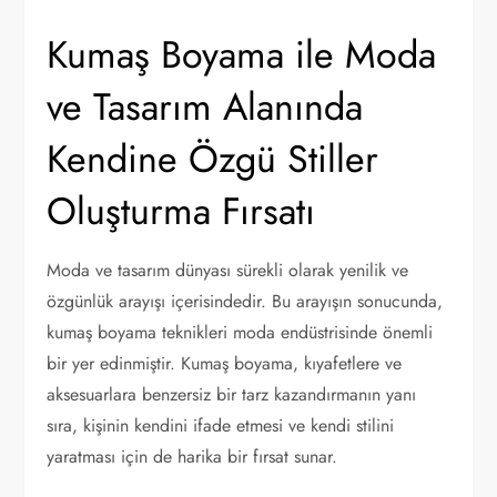
Kumaş Boyama ile Moda
ve Tasarım Alanında
Kendine Özgü Stiller
Oluşturma Fırsatı
Moda ve tasarım dünyası sürekli olarak yenilik ve
özgünlük arayışı içerisindedir. Bu arayışın sonucunda,
kumaş boyama teknikleri moda endüstrisinde önemli
bir yer edinmiştir. Kumaş boyama, kıyafetlere ve
aksesuarlara benzersiz bir tarz kazandırmanın yanı
sıra, kişinin kendini ifade etmesi ve kendi stilini
yaratması için de harika bir fırsat sunar.