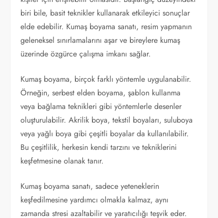
biri bile, basit teknikler kullanarak etkileyici sonuçlar
elde edebilir. Kumaş boyama sanatı, resim yapmanın
geleneksel sınırlamalarını aşar ve bireylere kumaş
üzerinde özgürce çalışma imkanı sağlar.
Kumaş boyama, birçok farklı yöntemle uygulanabilir.
Örneğin, serbest elden boyama, şablon kullanma
veya bağlama teknikleri gibi yöntemlerle desenler
oluşturulabilir. Akrilik boya, tekstil boyaları, suluboya
veya yağlı boya gibi çeşitli boyalar da kullanılabilir.
Bu çeşitlilik, herkesin kendi tarzını ve tekniklerini
keşfetmesine olanak tanır.
Kumaş boyama sanatı, sadece yeteneklerin
keşfedilmesine yardımcı olmakla kalmaz, aynı
zamanda stresi azaltabilir ve yaratıcılığı teşvik eder.