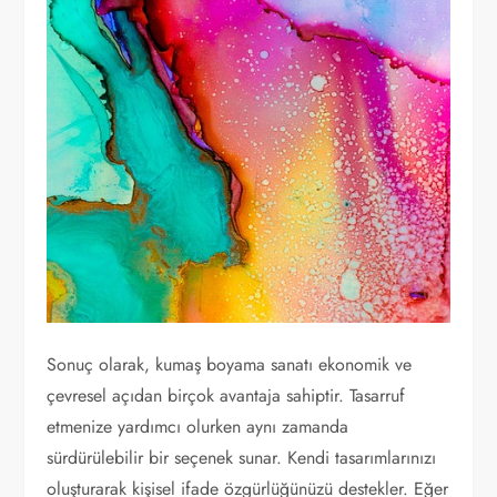
Sonuç olarak, kumaş boyama sanatı ekonomik ve
çevresel açıdan birçok avantaja sahiptir. Tasarruf
etmenize yardımcı olurken aynı zamanda
sürdürülebilir bir seçenek sunar. Kendi tasarımlarınızı
oluşturarak kişisel ifade özgürlüğünüzü destekler. Eğer