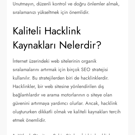
Unutmayın, düzenli kontrol ve doğru önlemler almak,
sıralamanızı yükseltmek için önemlidir.
Kaliteli Hacklink
Kaynakları Nelerdir?
İnternet üzerindeki web sitelerinin organik
sıralamalarını artırmak için birçok SEO stratejisi
kullanılır. Bu stratejilerden biri de hacklinklerdir.
Hacklinkler, bir web sitesine yönlendirilen dış
bağlantılardır ve arama motorlarının o siteye olan
güvenini artırmaya yardımcı olurlar. Ancak, hacklink
oluştururken dikkatli olmak ve kaliteli kaynakları tercih
etmek önemlidir.