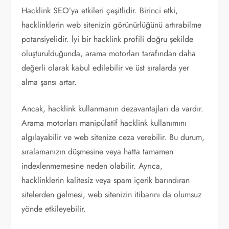
Hacklink SEO’ya etkileri çeşitlidir. Birinci etki,
hacklinklerin web sitenizin görünürlüğünü artırabilme
potansiyelidir. İyi bir hacklink profili doğru şekilde
oluşturulduğunda, arama motorları tarafından daha
değerli olarak kabul edilebilir ve üst sıralarda yer
alma şansı artar.
Ancak, hacklink kullanmanın dezavantajları da vardır.
Arama motorları manipülatif hacklink kullanımını
algılayabilir ve web sitenize ceza verebilir. Bu durum,
sıralamanızın düşmesine veya hatta tamamen
indexlenmemesine neden olabilir. Ayrıca,
hacklinklerin kalitesiz veya spam içerik barındıran
sitelerden gelmesi, web sitenizin itibarını da olumsuz
yönde etkileyebilir.