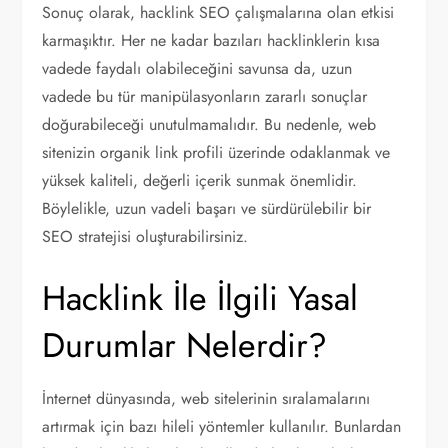
Sonuç olarak, hacklink SEO çalışmalarına olan etkisi
karmaşıktır. Her ne kadar bazıları hacklinklerin kısa
vadede faydalı olabileceğini savunsa da, uzun
vadede bu tür manipülasyonların zararlı sonuçlar
doğurabileceği unutulmamalıdır. Bu nedenle, web
sitenizin organik link profili üzerinde odaklanmak ve
yüksek kaliteli, değerli içerik sunmak önemlidir.
Böylelikle, uzun vadeli başarı ve sürdürülebilir bir
SEO stratejisi oluşturabilirsiniz.
Hacklink İle İlgili Yasal
Durumlar Nelerdir?
İnternet dünyasında, web sitelerinin sıralamalarını
artırmak için bazı hileli yöntemler kullanılır. Bunlardan