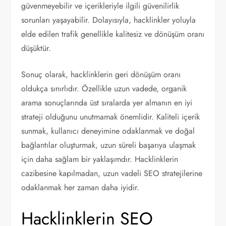
güvenmeyebilir ve içerikleriyle ilgili güvenilirlik
sorunları yaşayabilir. Dolayısıyla, hacklinkler yoluyla
elde edilen trafik genellikle kalitesiz ve dönüşüm oranı
düşüktür.
Sonuç olarak, hacklinklerin geri dönüşüm oranı
oldukça sınırlıdır. Özellikle uzun vadede, organik
arama sonuçlarında üst sıralarda yer almanın en iyi
strateji olduğunu unutmamak önemlidir. Kaliteli içerik
sunmak, kullanıcı deneyimine odaklanmak ve doğal
bağlantılar oluşturmak, uzun süreli başarıya ulaşmak
için daha sağlam bir yaklaşımdır. Hacklinklerin
cazibesine kapılmadan, uzun vadeli SEO stratejilerine
odaklanmak her zaman daha iyidir.
Hacklinklerin SEO