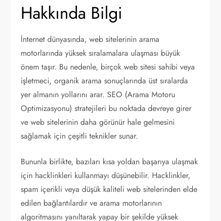
Hakkında Bilgi
İnternet dünyasında, web sitelerinin arama
motorlarında yüksek sıralamalara ulaşması büyük
önem taşır. Bu nedenle, birçok web sitesi sahibi veya
işletmeci, organik arama sonuçlarında üst sıralarda
yer almanın yollarını arar. SEO (Arama Motoru
Optimizasyonu) stratejileri bu noktada devreye girer
ve web sitelerinin daha görünür hale gelmesini
sağlamak için çeşitli teknikler sunar.
Bununla birlikte, bazıları kısa yoldan başarıya ulaşmak
için hacklinkleri kullanmayı düşünebilir. Hacklinkler,
spam içerikli veya düşük kaliteli web sitelerinden elde
edilen bağlantılardır ve arama motorlarının
algoritmasını yanıltarak yapay bir şekilde yüksek