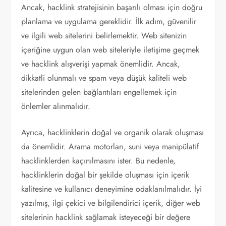
Ancak, hacklink stratejisinin başarılı olması için doğru
planlama ve uygulama gereklidir. İlk adım, güvenilir
ve ilgili web sitelerini belirlemektir. Web sitenizin
içeriğine uygun olan web siteleriyle iletişime geçmek
ve hacklink alışverişi yapmak önemlidir. Ancak,
dikkatli olunmalı ve spam veya düşük kaliteli web
sitelerinden gelen bağlantıları engellemek için
önlemler alınmalıdır.
Ayrıca, hacklinklerin doğal ve organik olarak oluşması
da önemlidir. Arama motorları, suni veya manipülatif
hacklinklerden kaçınılmasını ister. Bu nedenle,
hacklinklerin doğal bir şekilde oluşması için içerik
kalitesine ve kullanıcı deneyimine odaklanılmalıdır. İyi
yazılmış, ilgi çekici ve bilgilendirici içerik, diğer web
sitelerinin hacklink sağlamak isteyeceği bir değere