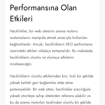
Performansına Olan
Etkileri
Hacklinkler, bir web sitesinin arama motoru
sıralamalarını manipüle etmek amacıyla kullanılan
bağlantılardır. Ancak, hacklinklerin SEO performansı
üzerindeki etkileri oldukça tartışmalıdır. Bu makalede,
hacklinklerin olumlu ve olumsuz etkilerini
inceleyeceğiz.
Hacklinklerin olumlu etkilerinden biri, hızlı bir şekilde
yüksek kaliteli geri bağlantılar elde etme
potansiyelidir. Bir web sitesi, hacklinkler aracılığıyla
yüksek otoriteye sahip sitelerden referans alabilir ve
bu da arama motorları tarafından olumlu bir şekilde