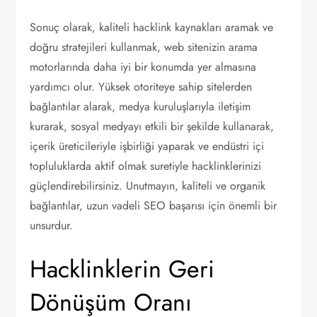
Sonuç olarak, kaliteli hacklink kaynakları aramak ve
doğru stratejileri kullanmak, web sitenizin arama
motorlarında daha iyi bir konumda yer almasına
yardımcı olur. Yüksek otoriteye sahip sitelerden
bağlantılar alarak, medya kuruluşlarıyla iletişim
kurarak, sosyal medyayı etkili bir şekilde kullanarak,
içerik üreticileriyle işbirliği yaparak ve endüstri içi
topluluklarda aktif olmak suretiyle hacklinklerinizi
güçlendirebilirsiniz. Unutmayın, kaliteli ve organik
bağlantılar, uzun vadeli SEO başarısı için önemli bir
unsurdur.
Hacklinklerin Geri
Dönüşüm Oranı