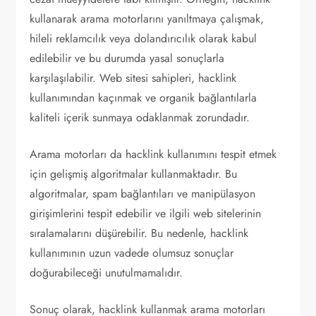
kullanarak arama motorlarını yanıltmaya çalışmak,
hileli reklamcılık veya dolandırıcılık olarak kabul
edilebilir ve bu durumda yasal sonuçlarla
karşılaşılabilir. Web sitesi sahipleri, hacklink
kullanımından kaçınmak ve organik bağlantılarla
kaliteli içerik sunmaya odaklanmak zorundadır.
Arama motorları da hacklink kullanımını tespit etmek
için gelişmiş algoritmalar kullanmaktadır. Bu
algoritmalar, spam bağlantıları ve manipülasyon
girişimlerini tespit edebilir ve ilgili web sitelerinin
sıralamalarını düşürebilir. Bu nedenle, hacklink
kullanımının uzun vadede olumsuz sonuçlar
doğurabileceği unutulmamalıdır.
Sonuç olarak, hacklink kullanmak arama motorları