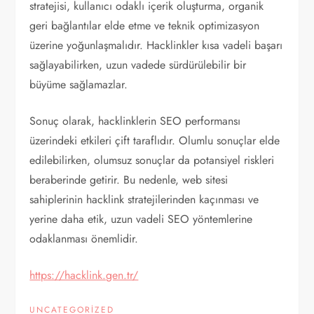
stratejisi, kullanıcı odaklı içerik oluşturma, organik
geri bağlantılar elde etme ve teknik optimizasyon
üzerine yoğunlaşmalıdır. Hacklinkler kısa vadeli başarı
sağlayabilirken, uzun vadede sürdürülebilir bir
büyüme sağlamazlar.
Sonuç olarak, hacklinklerin SEO performansı
üzerindeki etkileri çift taraflıdır. Olumlu sonuçlar elde
edilebilirken, olumsuz sonuçlar da potansiyel riskleri
beraberinde getirir. Bu nedenle, web sitesi
sahiplerinin hacklink stratejilerinden kaçınması ve
yerine daha etik, uzun vadeli SEO yöntemlerine
odaklanması önemlidir.
https://hacklink.gen.tr/
UNCATEGORIZED