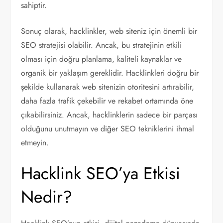
sahiptir.
Sonuç olarak, hacklinkler, web siteniz için önemli bir
SEO stratejisi olabilir. Ancak, bu stratejinin etkili
olması için doğru planlama, kaliteli kaynaklar ve
organik bir yaklaşım gereklidir. Hacklinkleri doğru bir
şekilde kullanarak web sitenizin otoritesini artırabilir,
daha fazla trafik çekebilir ve rekabet ortamında öne
çıkabilirsiniz. Ancak, hacklinklerin sadece bir parçası
olduğunu unutmayın ve diğer SEO tekniklerini ihmal
etmeyin.
Hacklink SEO’ya Etkisi
Nedir?