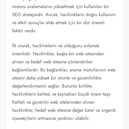
motoru sıralamalarını yükseltmek için kullanılan bir
SEO stratejisidir. Ancak, hacklinklerin doğru kullanımı
ve etkili sonuçlar elde etmek için bir dizi önemli
faktör vardır.
İlk olarak, hacklinklerin ne olduğunu anlamak
önemlidir. Hacklinkler, başka bir web sitesinden
alınan ve hedef web sitesine yönlendirilen
bağlantılardır. Bu bağlantılar, arama motorlarının web
sitesini daha yüksek bir otorite ve güvenilirlikle
değerlendirmesini sağlar. Bununla birlikte,
hacklinklerin kalitesi ve kaynakları büyük önem taşır.
Kaliteli ve güvenilir web sitelerinden alınan
hacklinkler, hedef web sitesine değer katar ve organik
ziyaretçilerin artmasına yardımcı olabilir.