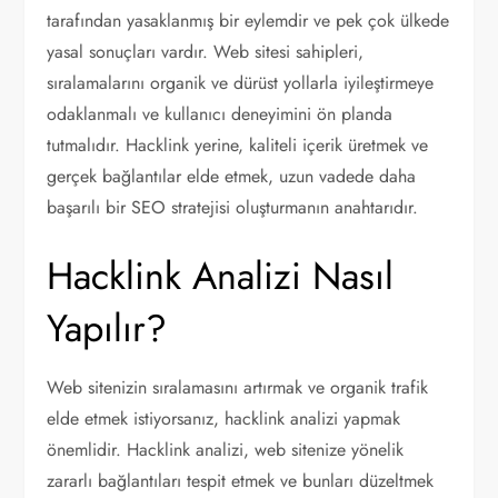
tarafından yasaklanmış bir eylemdir ve pek çok ülkede
yasal sonuçları vardır. Web sitesi sahipleri,
sıralamalarını organik ve dürüst yollarla iyileştirmeye
odaklanmalı ve kullanıcı deneyimini ön planda
tutmalıdır. Hacklink yerine, kaliteli içerik üretmek ve
gerçek bağlantılar elde etmek, uzun vadede daha
başarılı bir SEO stratejisi oluşturmanın anahtarıdır.
Hacklink Analizi Nasıl
Yapılır?
Web sitenizin sıralamasını artırmak ve organik trafik
elde etmek istiyorsanız, hacklink analizi yapmak
önemlidir. Hacklink analizi, web sitenize yönelik
zararlı bağlantıları tespit etmek ve bunları düzeltmek