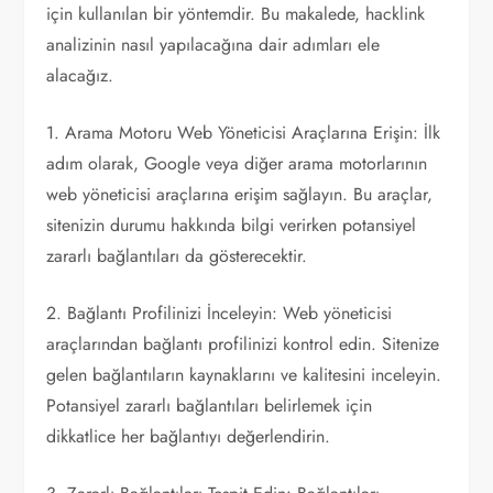
için kullanılan bir yöntemdir. Bu makalede, hacklink
analizinin nasıl yapılacağına dair adımları ele
alacağız.
1. Arama Motoru Web Yöneticisi Araçlarına Erişin: İlk
adım olarak, Google veya diğer arama motorlarının
web yöneticisi araçlarına erişim sağlayın. Bu araçlar,
sitenizin durumu hakkında bilgi verirken potansiyel
zararlı bağlantıları da gösterecektir.
2. Bağlantı Profilinizi İnceleyin: Web yöneticisi
araçlarından bağlantı profilinizi kontrol edin. Sitenize
gelen bağlantıların kaynaklarını ve kalitesini inceleyin.
Potansiyel zararlı bağlantıları belirlemek için
dikkatlice her bağlantıyı değerlendirin.