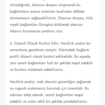
olmadığında, disavow dosyası oluşturarak bu
bağlantıların arama motorları tarafından dikkate
alınmamasını sağlayabilirsiniz. Disavow dosyası, kötü
niyetli bağlantıları Google’a bildirerek sitenizin
itibarını korumanıza yardımcı olur.
6. Düzenli Olarak Kontrol Edin: Hacklink analizi bir
zamanlama gerektiren süreçtir. Sitenizdeki bağlantı
profili düzenli olarak kontrol edilmelidir. Bu sayede,
yeni zararlı bağlantıları hızlı bir şekilde tespit edebilir
ve bunlara müdahale edebilirsiniz.
Hacklink analizi, web sitenizin güvenliğini sağlamak
ve organik sıralamanızı korumak için önemlidir. Bu
adımları takip ederek, zararlı bağlantıları tespit
edebilir ve onları etkili bir şekilde yönetebilirsiniz.