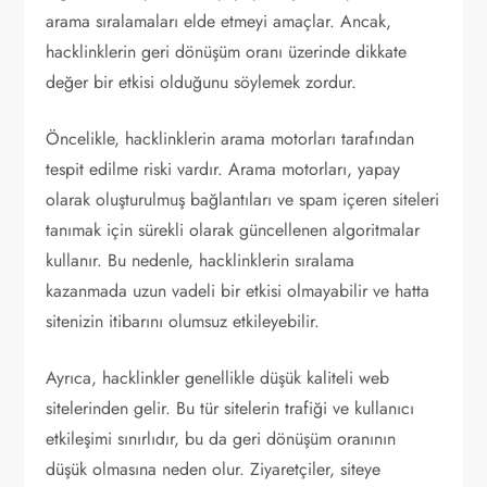
arama sıralamaları elde etmeyi amaçlar. Ancak,
hacklinklerin geri dönüşüm oranı üzerinde dikkate
değer bir etkisi olduğunu söylemek zordur.
Öncelikle, hacklinklerin arama motorları tarafından
tespit edilme riski vardır. Arama motorları, yapay
olarak oluşturulmuş bağlantıları ve spam içeren siteleri
tanımak için sürekli olarak güncellenen algoritmalar
kullanır. Bu nedenle, hacklinklerin sıralama
kazanmada uzun vadeli bir etkisi olmayabilir ve hatta
sitenizin itibarını olumsuz etkileyebilir.
Ayrıca, hacklinkler genellikle düşük kaliteli web
sitelerinden gelir. Bu tür sitelerin trafiği ve kullanıcı
etkileşimi sınırlıdır, bu da geri dönüşüm oranının
düşük olmasına neden olur. Ziyaretçiler, siteye