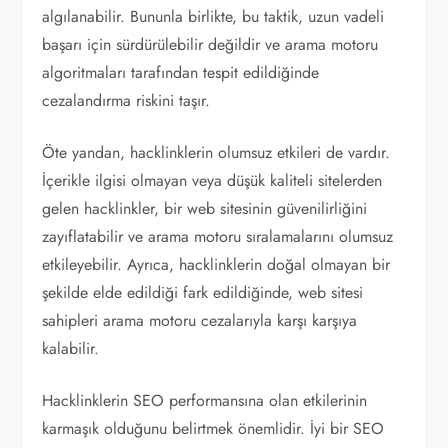
algılanabilir. Bununla birlikte, bu taktik, uzun vadeli
başarı için sürdürülebilir değildir ve arama motoru
algoritmaları tarafından tespit edildiğinde
cezalandırma riskini taşır.
Öte yandan, hacklinklerin olumsuz etkileri de vardır.
İçerikle ilgisi olmayan veya düşük kaliteli sitelerden
gelen hacklinkler, bir web sitesinin güvenilirliğini
zayıflatabilir ve arama motoru sıralamalarını olumsuz
etkileyebilir. Ayrıca, hacklinklerin doğal olmayan bir
şekilde elde edildiği fark edildiğinde, web sitesi
sahipleri arama motoru cezalarıyla karşı karşıya
kalabilir.
Hacklinklerin SEO performansına olan etkilerinin
karmaşık olduğunu belirtmek önemlidir. İyi bir SEO