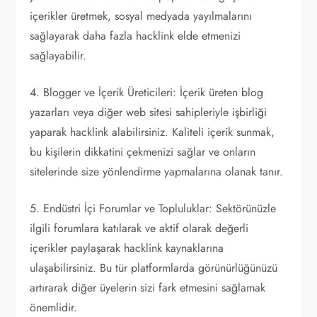
içerikler üretmek, sosyal medyada yayılmalarını
sağlayarak daha fazla hacklink elde etmenizi
sağlayabilir.
4. Blogger ve İçerik Üreticileri: İçerik üreten blog
yazarları veya diğer web sitesi sahipleriyle işbirliği
yaparak hacklink alabilirsiniz. Kaliteli içerik sunmak,
bu kişilerin dikkatini çekmenizi sağlar ve onların
sitelerinde size yönlendirme yapmalarına olanak tanır.
5. Endüstri İçi Forumlar ve Topluluklar: Sektörünüzle
ilgili forumlara katılarak ve aktif olarak değerli
içerikler paylaşarak hacklink kaynaklarına
ulaşabilirsiniz. Bu tür platformlarda görünürlüğünüzü
artırarak diğer üyelerin sizi fark etmesini sağlamak
önemlidir.