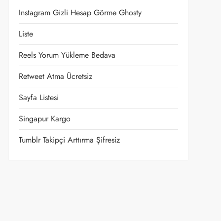
Instagram Gizli Hesap Görme Ghosty
Liste
Reels Yorum Yükleme Bedava
Retweet Atma Ücretsiz
Sayfa Listesi
Singapur Kargo
Tumblr Takipçi Arttırma Şifresiz