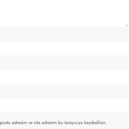
posta adresim ve site adresim bu tarayıcıya kaydedilsin.