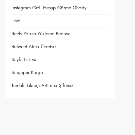
Instagram Gizli Hesap Görme Ghosty
Liste
Reels Yorum Yükleme Bedava
Retweet Atma Ücretsiz
Sayfa Listesi
Singapur Kargo
Tumblr Takipçi Arttırma Şifresiz