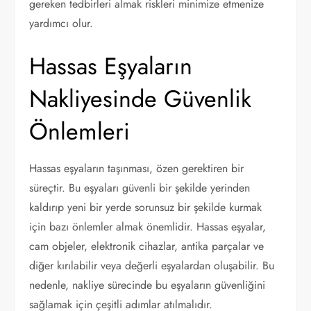
gereken tedbirleri almak riskleri minimize etmenize
yardımcı olur.
Hassas Eşyaların
Nakliyesinde Güvenlik
Önlemleri
Hassas eşyaların taşınması, özen gerektiren bir
süreçtir. Bu eşyaları güvenli bir şekilde yerinden
kaldırıp yeni bir yerde sorunsuz bir şekilde kurmak
için bazı önlemler almak önemlidir. Hassas eşyalar,
cam objeler, elektronik cihazlar, antika parçalar ve
diğer kırılabilir veya değerli eşyalardan oluşabilir. Bu
nedenle, nakliye sürecinde bu eşyaların güvenliğini
sağlamak için çeşitli adımlar atılmalıdır.