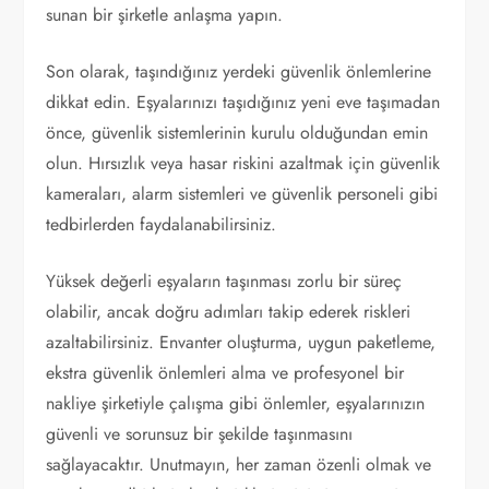
sunan bir şirketle anlaşma yapın.
Son olarak, taşındığınız yerdeki güvenlik önlemlerine
dikkat edin. Eşyalarınızı taşıdığınız yeni eve taşımadan
önce, güvenlik sistemlerinin kurulu olduğundan emin
olun. Hırsızlık veya hasar riskini azaltmak için güvenlik
kameraları, alarm sistemleri ve güvenlik personeli gibi
tedbirlerden faydalanabilirsiniz.
Yüksek değerli eşyaların taşınması zorlu bir süreç
olabilir, ancak doğru adımları takip ederek riskleri
azaltabilirsiniz. Envanter oluşturma, uygun paketleme,
ekstra güvenlik önlemleri alma ve profesyonel bir
nakliye şirketiyle çalışma gibi önlemler, eşyalarınızın
güvenli ve sorunsuz bir şekilde taşınmasını
sağlayacaktır. Unutmayın, her zaman özenli olmak ve