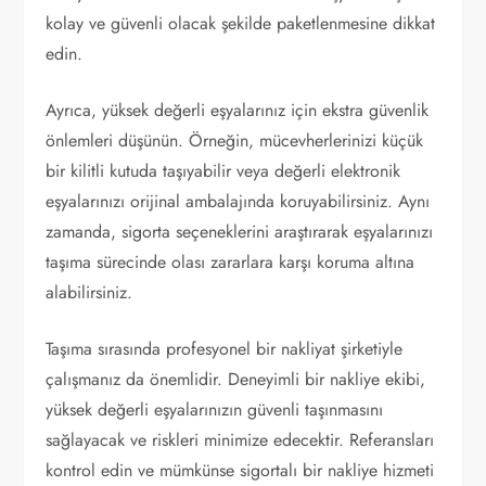
kolay ve güvenli olacak şekilde paketlenmesine dikkat
edin.
Ayrıca, yüksek değerli eşyalarınız için ekstra güvenlik
önlemleri düşünün. Örneğin, mücevherlerinizi küçük
bir kilitli kutuda taşıyabilir veya değerli elektronik
eşyalarınızı orijinal ambalajında koruyabilirsiniz. Aynı
zamanda, sigorta seçeneklerini araştırarak eşyalarınızı
taşıma sürecinde olası zararlara karşı koruma altına
alabilirsiniz.
Taşıma sırasında profesyonel bir nakliyat şirketiyle
çalışmanız da önemlidir. Deneyimli bir nakliye ekibi,
yüksek değerli eşyalarınızın güvenli taşınmasını
sağlayacak ve riskleri minimize edecektir. Referansları
kontrol edin ve mümkünse sigortalı bir nakliye hizmeti