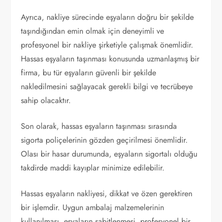
Ayrıca, nakliye sürecinde eşyaların doğru bir şekilde
taşındığından emin olmak için deneyimli ve
profesyonel bir nakliye şirketiyle çalışmak önemlidir.
Hassas eşyaların taşınması konusunda uzmanlaşmış bir
firma, bu tür eşyaların güvenli bir şekilde
nakledilmesini sağlayacak gerekli bilgi ve tecrübeye
sahip olacaktır.
Son olarak, hassas eşyaların taşınması sırasında
sigorta poliçelerinin gözden geçirilmesi önemlidir.
Olası bir hasar durumunda, eşyaların sigortalı olduğu
takdirde maddi kayıplar minimize edilebilir.
Hassas eşyaların nakliyesi, dikkat ve özen gerektiren
bir işlemdir. Uygun ambalaj malzemelerinin
kullanılması, eşyaların sabitlenmesi, profesyonel bir