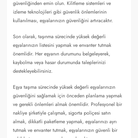
güvenliğinden emin olun. Kilitleme sistemleri ve
izleme teknolojileri gibi güvenlik önlemlerinin
kullanılması, eşyalarınızın güvenliğini artıracaktır.
Son olarak, taşınma sürecinde yüksek değerli
eşyalarınızın listesini yapmak ve envanter tutmak
önemlidir. Her eşyanın durumunu belgeleyerek,
kaybolma veya hasar durumunda taleplerinizi
destekleyebilirsiniz.
Eşya taşıma sürecinde yüksek değerli eşyalarınızın
güvenliğini sağlamak için önceden planlama yapmak
ve gerekli önlemleri almak önemlidir. Profesyonel bir
nakliye şirketiyle çalışmak, sigorta poliçesi satın
almak, dikkatli paketleme yapmak, eşyalarınızı ayrı
tutmak ve envanter tutmak, eşyalarınızın güvenli bir