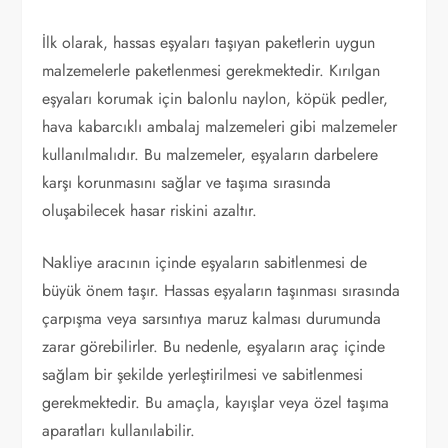
İlk olarak, hassas eşyaları taşıyan paketlerin uygun
malzemelerle paketlenmesi gerekmektedir. Kırılgan
eşyaları korumak için balonlu naylon, köpük pedler,
hava kabarcıklı ambalaj malzemeleri gibi malzemeler
kullanılmalıdır. Bu malzemeler, eşyaların darbelere
karşı korunmasını sağlar ve taşıma sırasında
oluşabilecek hasar riskini azaltır.
Nakliye aracının içinde eşyaların sabitlenmesi de
büyük önem taşır. Hassas eşyaların taşınması sırasında
çarpışma veya sarsıntıya maruz kalması durumunda
zarar görebilirler. Bu nedenle, eşyaların araç içinde
sağlam bir şekilde yerleştirilmesi ve sabitlenmesi
gerekmektedir. Bu amaçla, kayışlar veya özel taşıma
aparatları kullanılabilir.