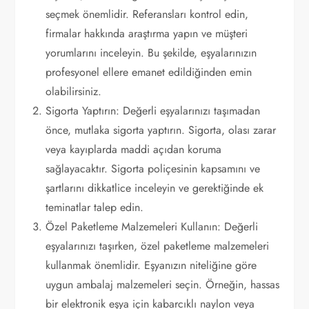
seçmek önemlidir. Referansları kontrol edin,
firmalar hakkında araştırma yapın ve müşteri
yorumlarını inceleyin. Bu şekilde, eşyalarınızın
profesyonel ellere emanet edildiğinden emin
olabilirsiniz.
Sigorta Yaptırın: Değerli eşyalarınızı taşımadan
önce, mutlaka sigorta yaptırın. Sigorta, olası zarar
veya kayıplarda maddi açıdan koruma
sağlayacaktır. Sigorta poliçesinin kapsamını ve
şartlarını dikkatlice inceleyin ve gerektiğinde ek
teminatlar talep edin.
Özel Paketleme Malzemeleri Kullanın: Değerli
eşyalarınızı taşırken, özel paketleme malzemeleri
kullanmak önemlidir. Eşyanızın niteliğine göre
uygun ambalaj malzemeleri seçin. Örneğin, hassas
bir elektronik eşya için kabarcıklı naylon veya