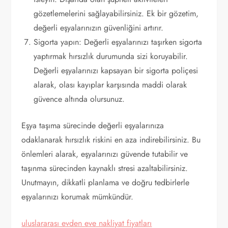
gözetlemelerini sağlayabilirsiniz. Ek bir gözetim,
değerli eşyalarınızın güvenliğini artırır.
Sigorta yapın: Değerli eşyalarınızı taşırken sigorta
yaptırmak hırsızlık durumunda sizi koruyabilir.
Değerli eşyalarınızı kapsayan bir sigorta poliçesi
alarak, olası kayıplar karşısında maddi olarak
güvence altında olursunuz.
Eşya taşıma sürecinde değerli eşyalarınıza
odaklanarak hırsızlık riskini en aza indirebilirsiniz. Bu
önlemleri alarak, eşyalarınızı güvende tutabilir ve
taşınma sürecinden kaynaklı stresi azaltabilirsiniz.
Unutmayın, dikkatli planlama ve doğru tedbirlerle
eşyalarınızı korumak mümkündür.
uluslararası evden eve nakliyat fiyatları