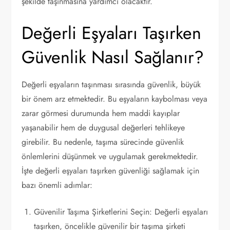
şekilde taşınmasına yardımcı olacaktır.
Değerli Eşyaları Taşırken
Güvenlik Nasıl Sağlanır?
Değerli eşyaların taşınması sırasında güvenlik, büyük
bir önem arz etmektedir. Bu eşyaların kaybolması veya
zarar görmesi durumunda hem maddi kayıplar
yaşanabilir hem de duygusal değerleri tehlikeye
girebilir. Bu nedenle, taşıma sürecinde güvenlik
önlemlerini düşünmek ve uygulamak gerekmektedir.
İşte değerli eşyaları taşırken güvenliği sağlamak için
bazı önemli adımlar:
Güvenilir Taşıma Şirketlerini Seçin: Değerli eşyaları
taşırken, öncelikle güvenilir bir taşıma şirketi