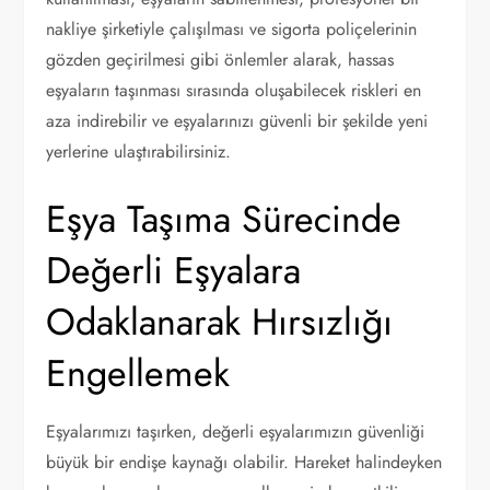
nakliye şirketiyle çalışılması ve sigorta poliçelerinin
gözden geçirilmesi gibi önlemler alarak, hassas
eşyaların taşınması sırasında oluşabilecek riskleri en
aza indirebilir ve eşyalarınızı güvenli bir şekilde yeni
yerlerine ulaştırabilirsiniz.
Eşya Taşıma Sürecinde
Değerli Eşyalara
Odaklanarak Hırsızlığı
Engellemek
Eşyalarımızı taşırken, değerli eşyalarımızın güvenliği
büyük bir endişe kaynağı olabilir. Hareket halindeyken