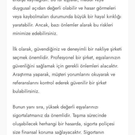
duygusal açıdan değerli olabilir ve hasar görmeleri
veya kaybolmaları durumunda büyük bir hayal kırıklığı
yaratabilir. Ancak, bazı önlemler alarak bu riskleri
minimize edebilirsiniz.
İlk olarak, güvendiğiniz ve deneyimli bir nakliye şirketi
seçmek önemlidir. Profesyonel bir şirket, eşyalarınızın
güvenliğini sağlamak için gerekli önlemleri alacaktır.
Araştırma yaparak, müşteri yorumlarını okuyarak ve
referanslarını kontrol ederek güvenilir bir şirket
bulabilirsiniz.
Bunun yanı sıra, yüksek değerli eşyalarınızı
sigortalatmanız da önemlidir. Taşıma sürecinde
oluşabilecek herhangi bir hasarda, sigorta poliçesi
size finansal koruma sağlayacaktır. Sigortanın