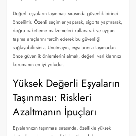
Değerli eşyaların taşınması sırasında güvenlik birinci
önceliktir. Özenli seçimler yaparak, sigorta yaptırarak,
doğru paketleme malzemeleri kullanarak ve uygun
taşıma araçlarını tercih ederek bu güvenliği
sağlayabilirsiniz. Unutmayın, eşyalarınızı taşımadan
önce güvenlik önlemlerini almak, değerli varlıklarınızı
korumanın en iyi yoludur.
Yüksek Değerli Eşyaların
Taşınması: Riskleri
Azaltmanın İpuçları
Eşyalarınızın taşınması sırasında, özellikle yüksek