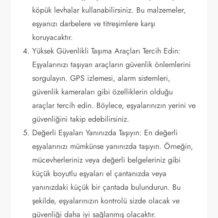
köpük levhalar kullanabilirsiniz. Bu malzemeler,
eşyanızı darbelere ve titreşimlere karşı
koruyacaktır.
Yüksek Güvenlikli Taşıma Araçları Tercih Edin:
Eşyalarınızı taşıyan araçların güvenlik önlemlerini
sorgulayın. GPS izlemesi, alarm sistemleri,
güvenlik kameraları gibi özelliklerin olduğu
araçlar tercih edin. Böylece, eşyalarınızın yerini ve
güvenliğini takip edebilirsiniz.
Değerli Eşyaları Yanınızda Taşıyın: En değerli
eşyalarınızı mümkünse yanınızda taşıyın. Örneğin,
mücevherleriniz veya değerli belgeleriniz gibi
küçük boyutlu eşyaları el çantanızda veya
yanınızdaki küçük bir çantada bulundurun. Bu
şekilde, eşyalarınızın kontrolü sizde olacak ve
güvenliği daha iyi sağlanmış olacaktır.