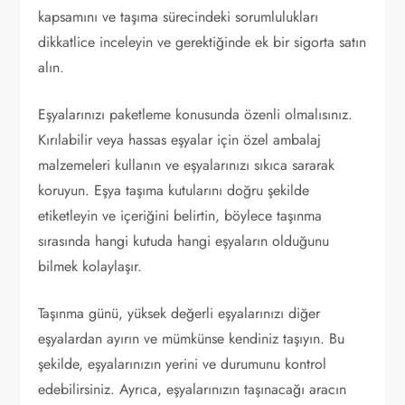
kapsamını ve taşıma sürecindeki sorumlulukları
dikkatlice inceleyin ve gerektiğinde ek bir sigorta satın
alın.
Eşyalarınızı paketleme konusunda özenli olmalısınız.
Kırılabilir veya hassas eşyalar için özel ambalaj
malzemeleri kullanın ve eşyalarınızı sıkıca sararak
koruyun. Eşya taşıma kutularını doğru şekilde
etiketleyin ve içeriğini belirtin, böylece taşınma
sırasında hangi kutuda hangi eşyaların olduğunu
bilmek kolaylaşır.
Taşınma günü, yüksek değerli eşyalarınızı diğer
eşyalardan ayırın ve mümkünse kendiniz taşıyın. Bu
şekilde, eşyalarınızın yerini ve durumunu kontrol
edebilirsiniz. Ayrıca, eşyalarınızın taşınacağı aracın